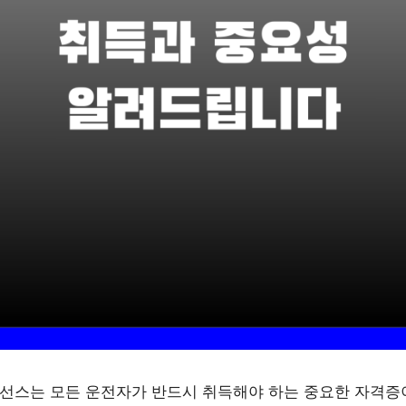
선스는 모든 운전자가 반드시 취득해야 하는 중요한 자격증이