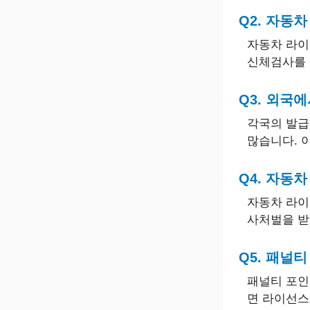
Q2. 자동
자동차 라이
신체검사를 
Q3. 외국
각국의 발급
많습니다. 
Q4. 자동
자동차 라이
사처벌을 받
Q5. 패널
패널티 포인
면 라이선스