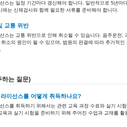
선스는 일정 기간마다 갱신해야 합니다. 일반적으로 5년마다
 시에는 신체검사와 함께 필요한 서류를 준비해야 합니다.
및 교통 위반
선스는 교통 위반으로 인해 취소될 수 있습니다. 음주운전, 
 취소의 원인이 될 수 있으며, 법원의 판결에 따라 추가적인
.
주하는 질문)
차 라이선스를 어떻게 취득하나요?
선스를 취득하기 위해서는 관련 교육 과정 수료와 실기 시험
 교육과 실기 시험을 준비하기 위해 주어진 수업과 교재를 활