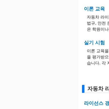
이론 교육
자동차 라이
법규, 안전
은 학원이나
실기 시험
이론 교육을
을 평가받으
습니다. 각
자동차 
라이선스 