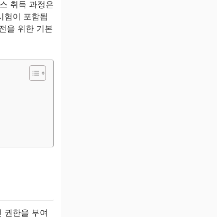
스 취득 과정은
 시험이 포함됩
운전을 위한 기본
전 권한을 부여