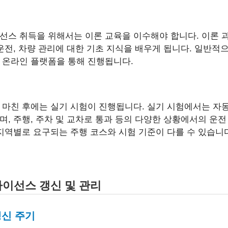
선스 취득을 위해서는 이론 교육을 이수해야 합니다. 이론 
 운전, 차량 관리에 대한 기초 지식을 배우게 됩니다. 일반적
 온라인 플랫폼을 통해 진행됩니다.
 마친 후에는 실기 시험이 진행됩니다. 실기 시험에서는 자
며, 주행, 주차 및 교차로 통과 등의 다양한 상황에서의 운
 지역별로 요구되는 주행 코스와 시험 기준이 다를 수 있습니
라이선스 갱신 및 관리
갱신 주기