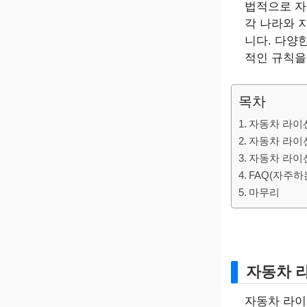
법적으로 자
각 나라와 
니다. 다양
적인 규칙을 
목차
자동차 라이
자동차 라이
자동차 라이
FAQ(자주하
마무리
자동차 
자동차 라이