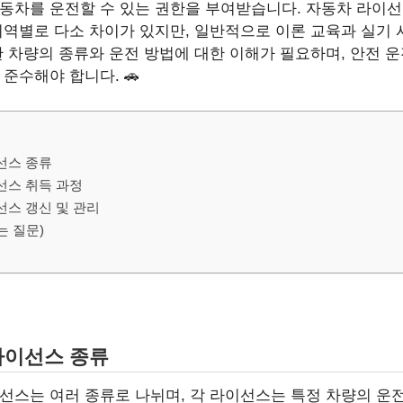
동차를 운전할 수 있는 권한을 부여받습니다. 자동차 라이선
지역별로 다소 차이가 있지만, 일반적으로 이론 교육과 실기
한 차량의 종류와 운전 방법에 대한 이해가 필요하며, 안전 
준수해야 합니다. 🚗
선스 종류
선스 취득 과정
선스 갱신 및 관리
는 질문)
라이선스 종류
선스는 여러 종류로 나뉘며, 각 라이선스는 특정 차량의 운