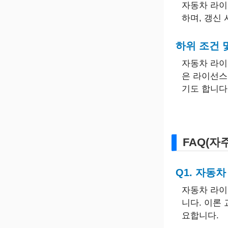
자동차 라이
하며, 갱신
하위 조건 
자동차 라이
은 라이선스
기도 합니다
FAQ(자
Q1. 자동
자동차 라이
니다. 이론
요합니다.