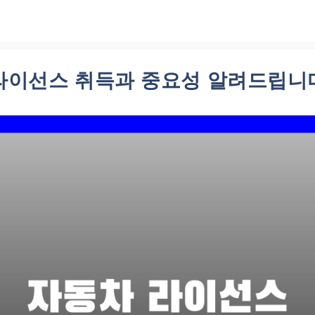
라이선스 취득과 중요성 알려드립니