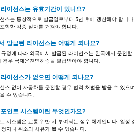
차 라이선스는 유효기간이 있나요?
선스는 통상적으로 발급일로부터 5년 후에 갱신해야 합니다.
포함한 각종 절차를 거쳐야 합니다.
에서 발급된 라이선스는 어떻게 되나요?
 규정에 따라 외국에서 발급된 라이선스는 한국에서 운전할 
이 경우 국제운전면허증을 발급받아야 합니다.
차 라이선스가 없으면 어떻게 되나요?
선스 없이 자동차를 운전할 경우 법적 처벌을 받을 수 있으며
을 수 있습니다.
티 포인트 시스템이란 무엇인가요?
트 시스템은 교통 위반 시 부여되는 점수 체계입니다. 일정
 정지나 취소의 사유가 될 수 있습니다.