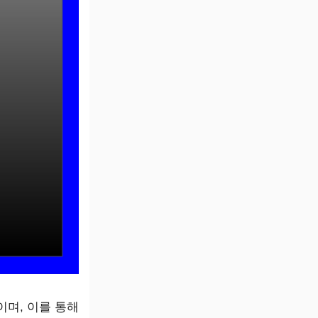
며, 이를 통해