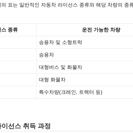
래의 표는 일반적인 자동차 라이선스 종류와 해당 차량의 종
스 종류
운전 가능한 차량
승용차 및 소형트럭
승용차
대형버스 및 화물차
대형 화물차
특수차량(크레인, 트랙터 등)
라이선스 취득 과정