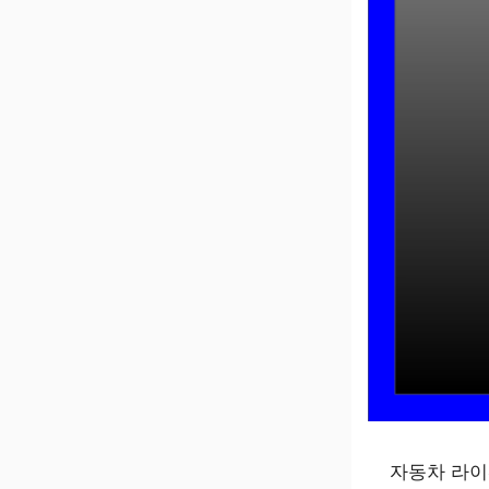
자동차 라이