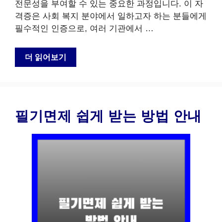
전문성을 부여할 수 있는 중요한 과정입니다. 이 자
격증은 사회 복지 분야에서 일하고자 하는 분들에게
필수적인 인증으로, 여러 기관에서 …
더 읽어보기
필기면제 쉽게 받는 방법 안내