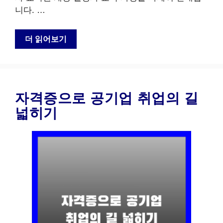
니다. …
더 읽어보기
자격증으로 공기업 취업의 길
넓히기