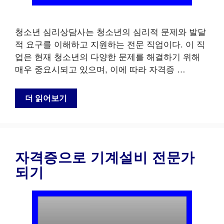
청소년 심리상담사는 청소년의 심리적 문제와 발달
적 요구를 이해하고 지원하는 전문 직업이다. 이 직
업은 현재 청소년의 다양한 문제를 해결하기 위해
매우 중요시되고 있으며, 이에 따라 자격증 …
더 읽어보기
자격증으로 기계설비 전문가
되기