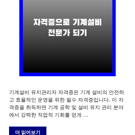
기계설비 유지관리자 자격증은 기계 설비의 안전하
고 효율적인 운영을 위한 필수 자격증입니다. 이 자
격증을 취득하면 기계 공학 및 설비 유지 관리 분야
에서 강력한 직업적 기회를 얻게 …
더 읽어보기