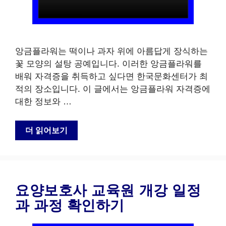
앙금플라워는 떡이나 과자 위에 아름답게 장식하는
꽃 모양의 설탕 공예입니다. 이러한 앙금플라워를
배워 자격증을 취득하고 싶다면 한국문화센터가 최
적의 장소입니다. 이 글에서는 앙금플라워 자격증에
대한 정보와 …
더 읽어보기
요양보호사 교육원 개강 일정
과 과정 확인하기