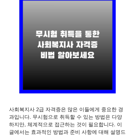
사회복지사 2급 자격증은 많은 이들에게 중요한 경
과입니다. 무시험으로 취득할 수 있는 방법은 다양
하지만, 체계적으로 접근하는 것이 필요합니다. 이
글에서는 효과적인 방법과 준비 사항에 대해 설명드