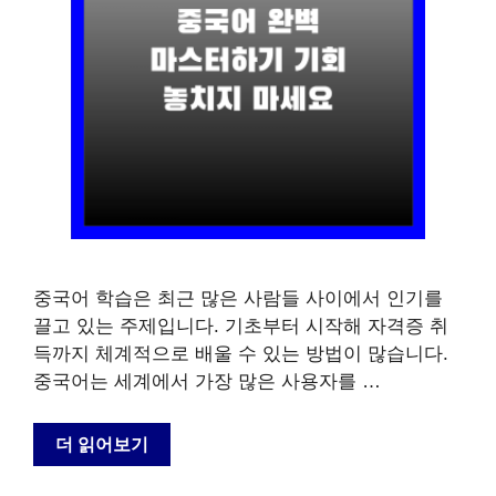
중국어 학습은 최근 많은 사람들 사이에서 인기를
끌고 있는 주제입니다. 기초부터 시작해 자격증 취
득까지 체계적으로 배울 수 있는 방법이 많습니다.
중국어는 세계에서 가장 많은 사용자를 …
더 읽어보기