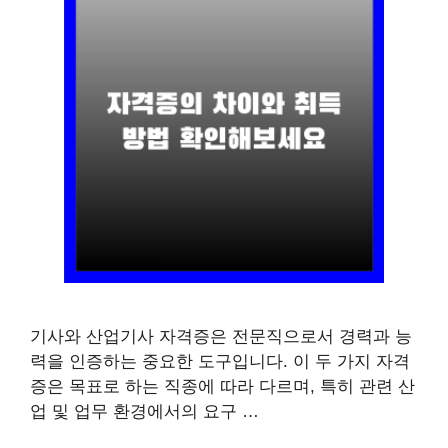
기사와 산업기사 자격증은 전문직으로서 경력과 능
력을 인증하는 중요한 도구입니다. 이 두 가지 자격
증은 목표로 하는 직종에 따라 다르며, 특히 관련 산
업 및 업무 환경에서의 요구 …