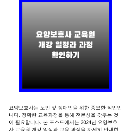
요양보호사는 노인 및 장애인을 위한 중요한 직업입
니다. 정확한 교육과정을 통해 전문성을 갖추는 것
이 필요합니다. 본 포스트에서는 2024년 요양보호
사 교육원 개강 일정과 교육 과정을 자세히 안내합