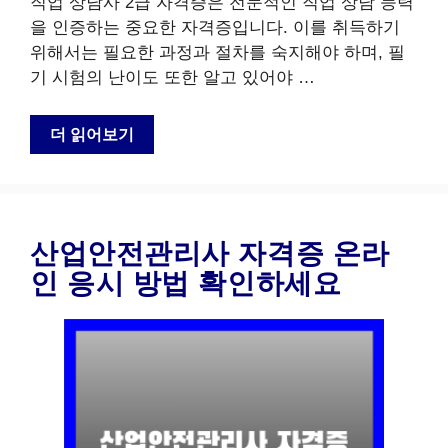
직업 상담사 2급 자격증은 전문적인 직업 상담 능력
을 인증하는 중요한 자격증입니다. 이를 취득하기
위해서는 필요한 과정과 절차를 숙지해야 하며, 필
기 시험의 난이도 또한 알고 있어야 …
더 읽어보기
산업안전관리사 자격증 온라
인 응시 방법 확인하세요