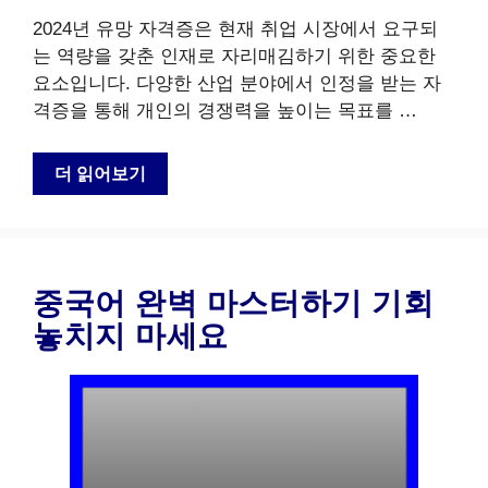
2024년 유망 자격증은 현재 취업 시장에서 요구되
는 역량을 갖춘 인재로 자리매김하기 위한 중요한
요소입니다. 다양한 산업 분야에서 인정을 받는 자
격증을 통해 개인의 경쟁력을 높이는 목표를 …
더 읽어보기
중국어 완벽 마스터하기 기회
놓치지 마세요