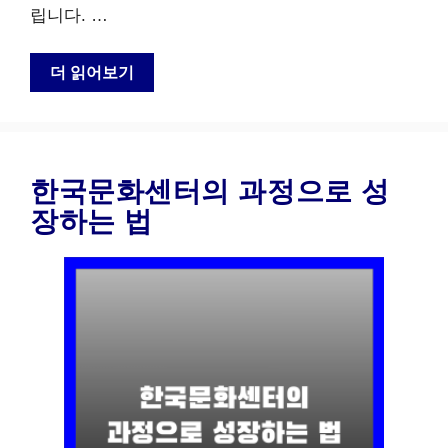
립니다. …
더 읽어보기
한국문화센터의 과정으로 성
장하는 법