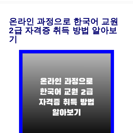
온라인 과정으로 한국어 교원
2급 자격증 취득 방법 알아보
기