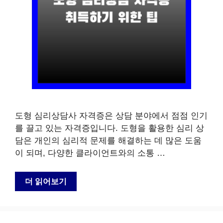
도형 심리상담사 자격증은 상담 분야에서 점점 인기
를 끌고 있는 자격증입니다. 도형을 활용한 심리 상
담은 개인의 심리적 문제를 해결하는 데 많은 도움
이 되며, 다양한 클라이언트와의 소통 …
더 읽어보기