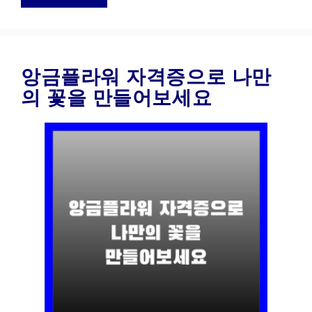
앙금플라워 자격증으로 나만
의 꽃을 만들어보세요