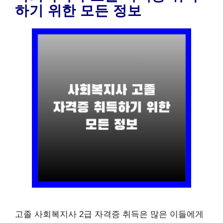
하기 위한 모든 정보
고졸 사회복지사 2급 자격증 취득은 많은 이들에게