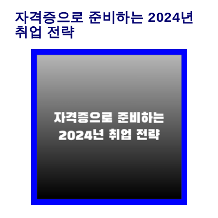
자격증으로 준비하는 2024년
취업 전략