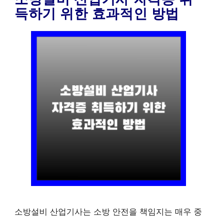
득하기 위한 효과적인 방법
소방설비 산업기사는 소방 안전을 책임지는 매우 중