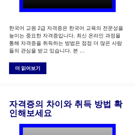
한국어 교원 2급 자격증은 한국어 교육의 전문성을
높이는 중요한 자격증입니다. 최신 온라인 과정을
통해 자격증을 취득하는 방법은 점점 더 많은 사람
들의 관심을 받고 있습니다. 본 …
더 읽어보기
자격증의 차이와 취득 방법 확
인해보세요