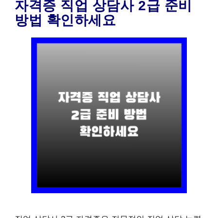
자격증 직업 상담사 2급 준비
방법 확인하세요