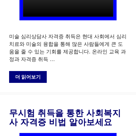
미술 심리상담사 자격증 취득은 현대 사회에서 심리
치료와 미술의 융합을 통해 많은 사람들에게 큰 도
움을 줄 수 있는 기회를 제공합니다. 온라인 교육 과
정과 자격증 취득 …
더 읽어보기
무시험 취득을 통한 사회복지
사 자격증 비법 알아보세요