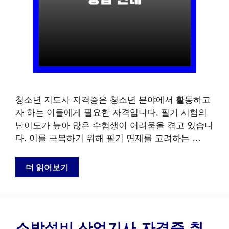
청소년 지도사 자격증은 청소년 분야에서 활동하고
자 하는 이들에게 필요한 자격입니다. 필기 시험의
난이도가 높아 많은 수험생이 어려움을 겪고 있습니
다. 이를 극복하기 위해 필기 면제를 고려하는 …
더 읽어보기
소방설비 산업기사 자격증 취