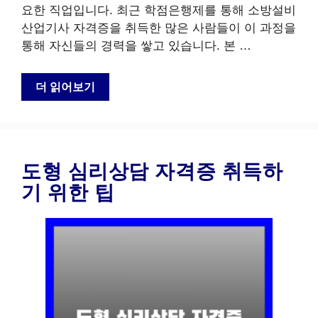
요한 직업입니다. 최근 학점은행제를 통해 소방설비
산업기사 자격증을 취득한 많은 사람들이 이 과정을
통해 자신들의 경력을 쌓고 있습니다. 본 …
더 읽어보기
도형 심리상담 자격증 취득하
기 위한 팁