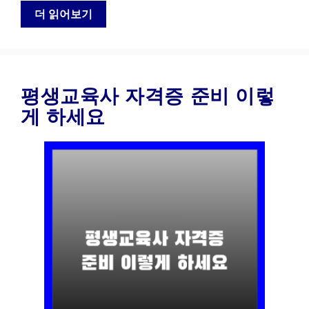
더 읽어보기
평생교육사 자격증 준비 이렇
게 하세요