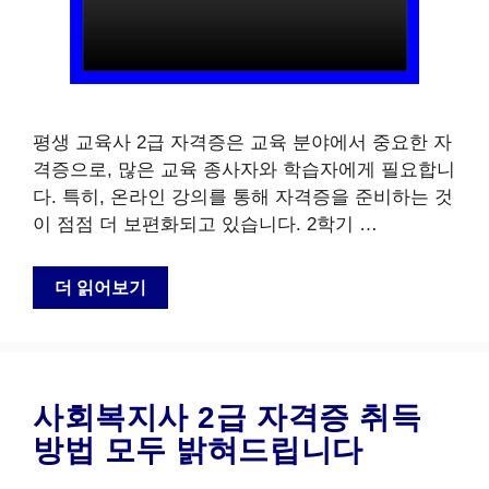
평생 교육사 2급 자격증은 교육 분야에서 중요한 자
격증으로, 많은 교육 종사자와 학습자에게 필요합니
다. 특히, 온라인 강의를 통해 자격증을 준비하는 것
이 점점 더 보편화되고 있습니다. 2학기 …
더 읽어보기
사회복지사 2급 자격증 취득
방법 모두 밝혀드립니다