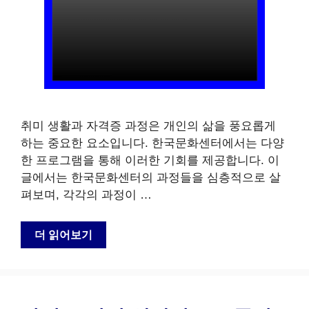
취미 생활과 자격증 과정은 개인의 삶을 풍요롭게
하는 중요한 요소입니다. 한국문화센터에서는 다양
한 프로그램을 통해 이러한 기회를 제공합니다. 이
글에서는 한국문화센터의 과정들을 심층적으로 살
펴보며, 각각의 과정이 …
더 읽어보기