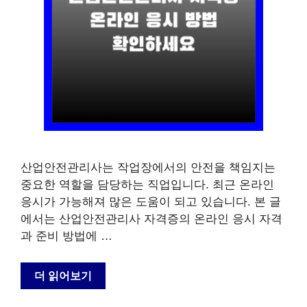
산업안전관리사는 작업장에서의 안전을 책임지는
중요한 역할을 담당하는 직업입니다. 최근 온라인
응시가 가능해져 많은 도움이 되고 있습니다. 본 글
에서는 산업안전관리사 자격증의 온라인 응시 자격
과 준비 방법에 …
더 읽어보기