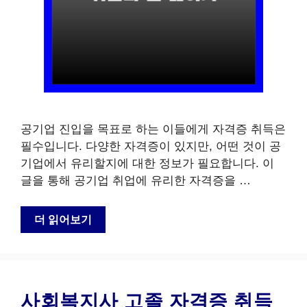
공기업 진입을 목표로 하는 이들에게 자격증 취득은
필수입니다. 다양한 자격증이 있지만, 어떤 것이 공
기업에서 유리할지에 대한 정보가 필요합니다. 이
글을 통해 공기업 취업에 유리한 자격증을 …
더 읽어보기
사회복지사 고졸 자격증 취득