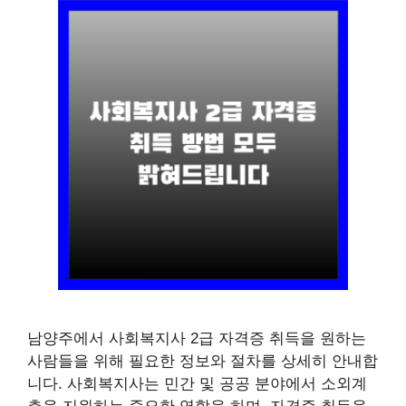
남양주에서 사회복지사 2급 자격증 취득을 원하는
사람들을 위해 필요한 정보와 절차를 상세히 안내합
니다. 사회복지사는 민간 및 공공 분야에서 소외계