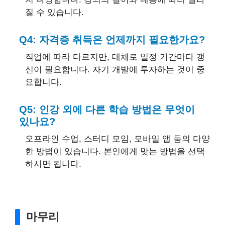
질 수 있습니다.
Q4: 자격증 취득은 언제까지 필요한가요?
직업에 따라 다르지만, 대체로 일정 기간마다 갱
신이 필요합니다. 자기 개발에 투자하는 것이 중
요합니다.
Q5: 인강 외에 다른 학습 방법은 무엇이
있나요?
오프라인 수업, 스터디 모임, 모바일 앱 등의 다양
한 방법이 있습니다. 본인에게 맞는 방법을 선택
하시면 됩니다.
마무리