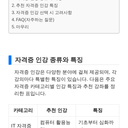
추천 자격증 인강 특징
자격증 인강 선택 시 고려사항
FAQ(자주하는 질문)
마무리
자격증 인강 종류와 특징
자격증 인강은 다양한 분야에 걸쳐 제공되며, 각
강의마다 특별한 특징이 있습니다. 다음은 주요
자격증 카테고리별 인강 특징과 추천 강좌를 정
리한 표입니다.
카테고리
추천 인강
특징
컴퓨터 활용능
기초부터 심화까
IT 자격증