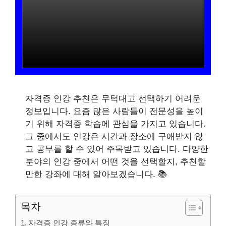
자격증 인강 추천은 무턱대고 선택하기 어려운
정보입니다. 요즘 많은 사람들이 전문성을 높이
기 위해 자격증 학습에 관심을 가지고 있습니다.
그 중에서도 인강은 시간과 장소에 구애받지 않
고 공부를 할 수 있어 주목받고 있습니다. 다양한
분야의 인강 중에서 어떤 것을 선택할지, 추천할
만한 강좌에 대해 알아보겠습니다. 📚
목차
자격증 인강 종류와 특징