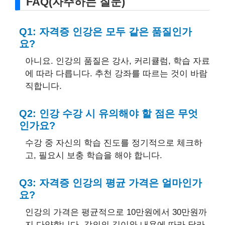
FAQ(자주하는 질문)
Q1: 자격증 인강은 모두 같은 품질인가
요?
아니요. 인강의 품질은 강사, 커리큘럼, 학습 자료
에 따라 다릅니다. 추천 강좌를 따르는 것이 바람
직합니다.
Q2: 인강 수강 시 유의해야 할 점은 무엇
인가요?
수강 중 자신의 학습 진도를 정기적으로 체크하
고, 필요시 보충 학습을 해야 합니다.
Q3: 자격증 인강의 평균 가격은 얼마인가
요?
인강의 가격은 평균적으로 10만원에서 30만원까
지 다양합니다. 강의의 길이와 내용에 따라 달라