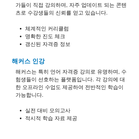
가들이 직접 강의하며, 자주 업데이트 되는 콘텐
츠로 수강생들의 신뢰를 얻고 있습니다.
체계적인 커리큘럼
명확한 진도 체크
갱신된 자격증 정보
해커스 인강
해커스는 특히 언어 자격증 강의로 유명하며, 수
험생들이 선호하는 플랫폼입니다. 각 강의에 대
한 오프라인 수업도 제공하여 전반적인 학습이
가능합니다.
실전 대비 모의고사
적시적 학습 자료 제공