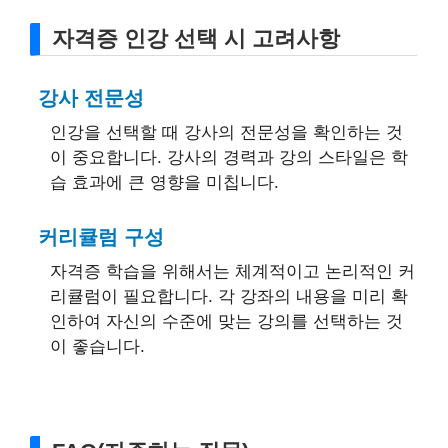
자격증 인강 선택 시 고려사항
강사 전문성
인강을 선택할 때 강사의 전문성을 확인하는 것
이 중요합니다. 강사의 경력과 강의 스타일은 학
습 효과에 큰 영향을 미칩니다.
커리큘럼 구성
자격증 학습을 위해서는 체계적이고 논리적인 커
리큘럼이 필요합니다. 각 강좌의 내용을 미리 확
인하여 자신의 수준에 맞는 강의를 선택하는 것
이 좋습니다.