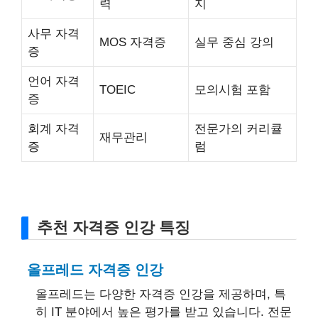
력
지
사무 자격
MOS 자격증
실무 중심 강의
증
언어 자격
TOEIC
모의시험 포함
증
회계 자격
전문가의 커리큘
재무관리
증
럼
추천 자격증 인강 특징
올프레드 자격증 인강
올프레드는 다양한 자격증 인강을 제공하며, 특
히 IT 분야에서 높은 평가를 받고 있습니다. 전문