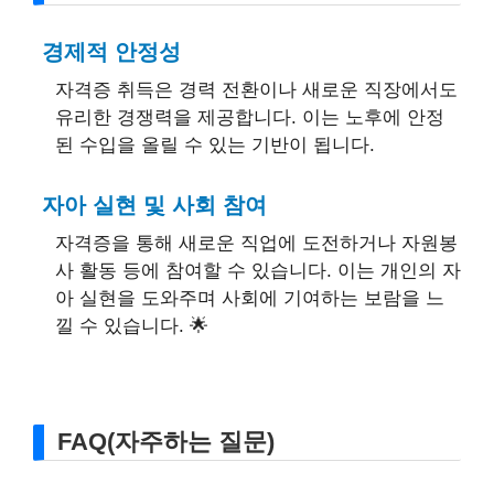
경제적 안정성
자격증 취득은 경력 전환이나 새로운 직장에서도
유리한 경쟁력을 제공합니다. 이는 노후에 안정
된 수입을 올릴 수 있는 기반이 됩니다.
자아 실현 및 사회 참여
자격증을 통해 새로운 직업에 도전하거나 자원봉
사 활동 등에 참여할 수 있습니다. 이는 개인의 자
아 실현을 도와주며 사회에 기여하는 보람을 느
낄 수 있습니다. 🌟
FAQ(자주하는 질문)