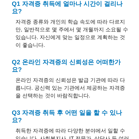
Q1 자격증 취득에 얼마나 시간이 걸리나
요?
자격증 종류와 개인의 학습 속도에 따라 다르지
만, 일반적으로 몇 주에서 몇 개월까지 소요될 수
있습니다. 자신에게 맞는 일정으로 계획하는 것
이 좋습니다.
Q2 온라인 자격증의 신뢰성은 어떠한가
요?
온라인 자격증의 신뢰성은 발급 기관에 따라 다
릅니다. 공신력 있는 기관에서 제공하는 자격증
을 선택하는 것이 바람직합니다.
Q3 자격증 취득 후 어떤 일을 할 수 있나
요?
취득한 자격증에 따라 다양한 분야에서 일할 수
있습니다. 사회복지사, IT 전문가, 상담사 등 여러