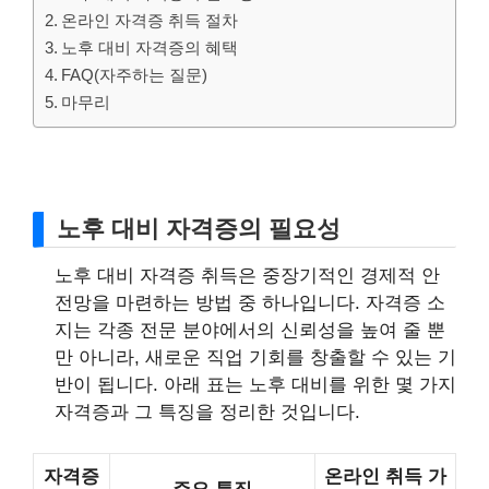
온라인 자격증 취득 절차
노후 대비 자격증의 혜택
FAQ(자주하는 질문)
마무리
노후 대비 자격증의 필요성
노후 대비 자격증 취득은 중장기적인 경제적 안
전망을 마련하는 방법 중 하나입니다. 자격증 소
지는 각종 전문 분야에서의 신뢰성을 높여 줄 뿐
만 아니라, 새로운 직업 기회를 창출할 수 있는 기
반이 됩니다. 아래 표는 노후 대비를 위한 몇 가지
자격증과 그 특징을 정리한 것입니다.
자격증
온라인 취득 가