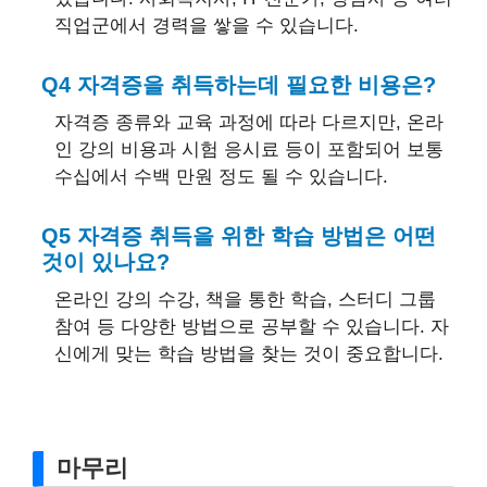
직업군에서 경력을 쌓을 수 있습니다.
Q4 자격증을 취득하는데 필요한 비용은?
자격증 종류와 교육 과정에 따라 다르지만, 온라
인 강의 비용과 시험 응시료 등이 포함되어 보통
수십에서 수백 만원 정도 될 수 있습니다.
Q5 자격증 취득을 위한 학습 방법은 어떤
것이 있나요?
온라인 강의 수강, 책을 통한 학습, 스터디 그룹
참여 등 다양한 방법으로 공부할 수 있습니다. 자
신에게 맞는 학습 방법을 찾는 것이 중요합니다.
마무리