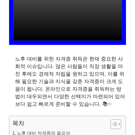
노후 대비를 위한 자격증 취득은 현재 중요한 사
회적 이슈입니다. 많은 사람들이 직장 생활을 마
친 후에도 경제적 자립을 원하고 있으며, 이를 위
해 필요한 기술과 지식을 갖춘 자격증이 크게 도
움이 됩니다. 온라인으로 자격증을 취득하는 방
법이 대두되면서 다양한 선택지가 마련되어 있어
보다 쉽고 빠르게 준비할 수 있습니다. 📚✨
목차
노후 대비 자격증의 필요성