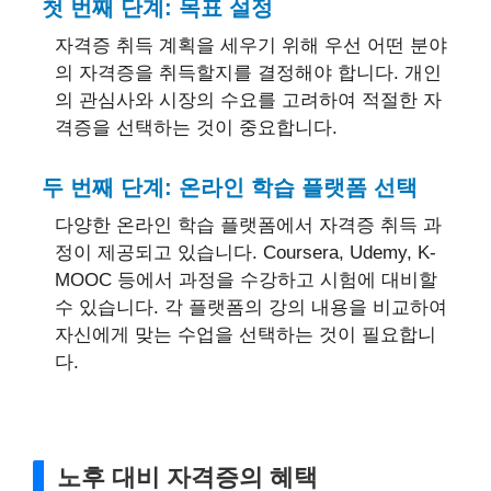
첫 번째 단계: 목표 설정
자격증 취득 계획을 세우기 위해 우선 어떤 분야
의 자격증을 취득할지를 결정해야 합니다. 개인
의 관심사와 시장의 수요를 고려하여 적절한 자
격증을 선택하는 것이 중요합니다.
두 번째 단계: 온라인 학습 플랫폼 선택
다양한 온라인 학습 플랫폼에서 자격증 취득 과
정이 제공되고 있습니다. Coursera, Udemy, K-
MOOC 등에서 과정을 수강하고 시험에 대비할
수 있습니다. 각 플랫폼의 강의 내용을 비교하여
자신에게 맞는 수업을 선택하는 것이 필요합니
다.
노후 대비 자격증의 혜택