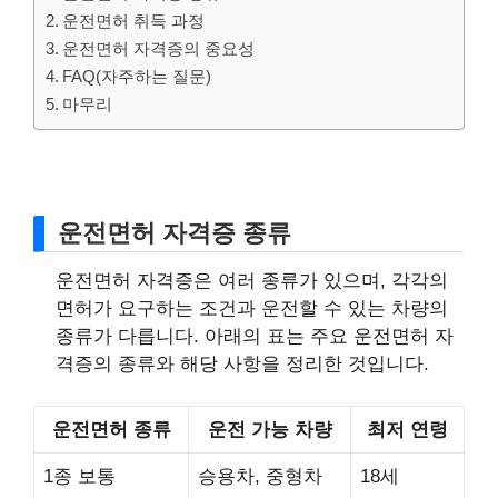
운전면허 취득 과정
운전면허 자격증의 중요성
FAQ(자주하는 질문)
마무리
운전면허 자격증 종류
운전면허 자격증은 여러 종류가 있으며, 각각의
면허가 요구하는 조건과 운전할 수 있는 차량의
종류가 다릅니다. 아래의 표는 주요 운전면허 자
격증의 종류와 해당 사항을 정리한 것입니다.
운전면허 종류
운전 가능 차량
최저 연령
1종 보통
승용차, 중형차
18세