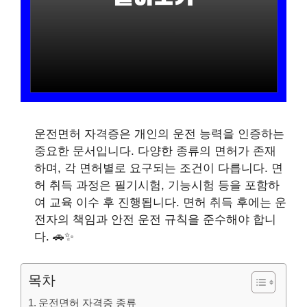
운전면허 자격증은 개인의 운전 능력을 인증하는
중요한 문서입니다. 다양한 종류의 면허가 존재
하며, 각 면허별로 요구되는 조건이 다릅니다. 면
허 취득 과정은 필기시험, 기능시험 등을 포함하
여 교육 이수 후 진행됩니다. 면허 취득 후에는 운
전자의 책임과 안전 운전 규칙을 준수해야 합니
다. 🚗✨
목차
운전면허 자격증 종류