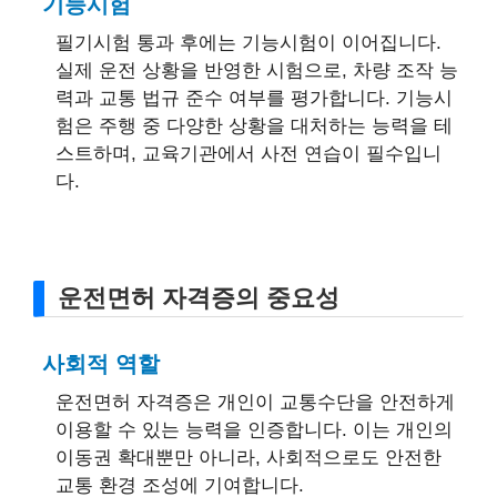
기능시험
필기시험 통과 후에는 기능시험이 이어집니다.
실제 운전 상황을 반영한 시험으로, 차량 조작 능
력과 교통 법규 준수 여부를 평가합니다. 기능시
험은 주행 중 다양한 상황을 대처하는 능력을 테
스트하며, 교육기관에서 사전 연습이 필수입니
다.
운전면허 자격증의 중요성
사회적 역할
운전면허 자격증은 개인이 교통수단을 안전하게
이용할 수 있는 능력을 인증합니다. 이는 개인의
이동권 확대뿐만 아니라, 사회적으로도 안전한
교통 환경 조성에 기여합니다.