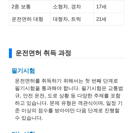
2종 보통
소형차, 경차
17세
운전면허 대형
대형차, 트럭
21세
운전면허 취득 과정
필기시험
운전면허를 취득하기 위해서는 첫 번째 단계로
필기시험을 통과해야 합니다. 필기시험은 교통법
규, 안전 운전, 도로 상황 등 다양한 주제를 포함
하고 있습니다. 문제 유형은 객관식이며, 일정 기
준 이상의 점수를 받아야만 다음 단계로 진행할
수 있습니다.