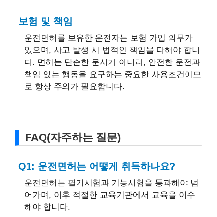
보험 및 책임
운전면허를 보유한 운전자는 보험 가입 의무가
있으며, 사고 발생 시 법적인 책임을 다해야 합니
다. 면허는 단순한 문서가 아니라, 안전한 운전과
책임 있는 행동을 요구하는 중요한 사용조건이므
로 항상 주의가 필요합니다.
FAQ(자주하는 질문)
Q1: 운전면허는 어떻게 취득하나요?
운전면허는 필기시험과 기능시험을 통과해야 넘
어가며, 이후 적절한 교육기관에서 교육을 이수
해야 합니다.