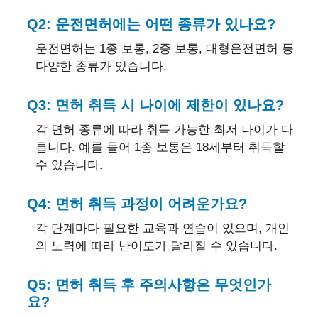
Q2: 운전면허에는 어떤 종류가 있나요?
운전면허는 1종 보통, 2종 보통, 대형운전면허 등
다양한 종류가 있습니다.
Q3: 면허 취득 시 나이에 제한이 있나요?
각 면허 종류에 따라 취득 가능한 최저 나이가 다
릅니다. 예를 들어 1종 보통은 18세부터 취득할
수 있습니다.
Q4: 면허 취득 과정이 어려운가요?
각 단계마다 필요한 교육과 연습이 있으며, 개인
의 노력에 따라 난이도가 달라질 수 있습니다.
Q5: 면허 취득 후 주의사항은 무엇인가
요?