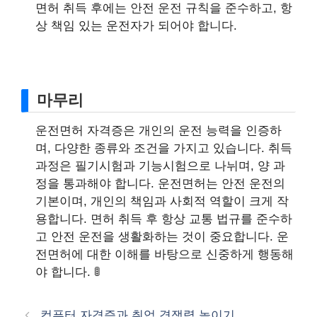
면허 취득 후에는 안전 운전 규칙을 준수하고, 항
상 책임 있는 운전자가 되어야 합니다.
마무리
운전면허 자격증은 개인의 운전 능력을 인증하
며, 다양한 종류와 조건을 가지고 있습니다. 취득
과정은 필기시험과 기능시험으로 나뉘며, 양 과
정을 통과해야 합니다. 운전면허는 안전 운전의
기본이며, 개인의 책임과 사회적 역할이 크게 작
용합니다. 면허 취득 후 항상 교통 법규를 준수하
고 안전 운전을 생활화하는 것이 중요합니다. 운
전면허에 대한 이해를 바탕으로 신중하게 행동해
야 합니다. 🚦
컴퓨터 자격증과 취업 경쟁력 높이기