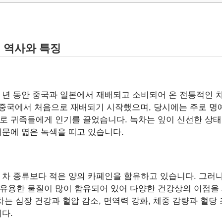
의 역사와 특징
 년 동안 중국과 일본에서 재배되고 소비되어 온 전통적인 
 중국에서 처음으로 재배되기 시작했으며, 당시에는 주로 명
로 귀족들에게 인기를 끌었습니다. 녹차는 잎이 신선한 상태
때문에 엷은 녹색을 띠고 있습니다.
 차 종류보다 적은 양의 카페인을 함유하고 있습니다. 그러
유용한 물질이 많이 함유되어 있어 다양한 건강상의 이점을 
녹차는 심장 건강과 혈압 감소, 면역력 강화, 체중 감량과 혈당
다.