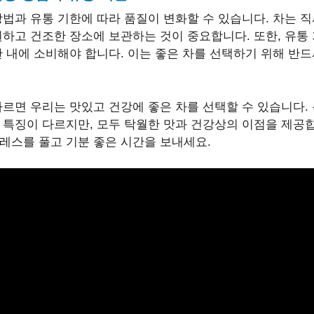
방법과 유통 기한에 따라 품질이 변화할 수 있습니다. 차는 
원하고 건조한 장소에 보관하는 것이 중요합니다. 또한, 유통
한 내에 소비해야 합니다. 이는 좋은 차를 선택하기 위해 반
따르면 우리는 맛있고 건강에 좋은 차를 선택할 수 있습니다.
 특징이 다르지만, 모두 탁월한 맛과 건강상의 이점을 제공합
레스를 풀고 기분 좋은 시간을 보내세요.