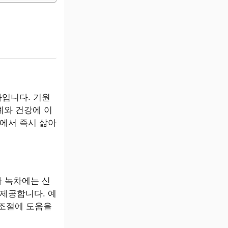
차입니다. 기원
예와 건강에 이
에서 즉시 삶아
나 녹차에는 신
제공합니다. 예
 조절에 도움을