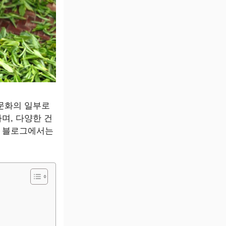
 문화의 일부로
며, 다양한 건
번 블로그에서는