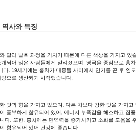
의 역사와 특징
와 달리 발효 과정을 거치기 때문에 다른 색상을 가지고 있습
소개되어 많은 사람들에게 알려졌으며, 영국을 중심으로 홍차
다. 19세기에는 홍차가 대중들 사이에서 인기를 끈 후 인도,
대량으로 생산되기 시작했습니다.
한 맛과 향을 가지고 있으며, 다른 차보다 강한 맛을 가지고
이 풍부하게 함유되어 있어, 에너지 부족감을 해소하고 집
니다. 또한, 홍차에는 면역력을 증가시키고 소화를 도움을 
이 함유되어 있어 건강에 좋습니다.