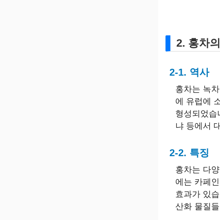
2. 홍차
2-1. 역사
홍차는 녹차
에 유럽에 
형성되었습니
냐 등에서 
2-2. 특징
홍차는 다양
에는 카페인
효과가 있습
산화 물질들