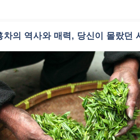
홍차의 역사와 매력, 당신이 몰랐던