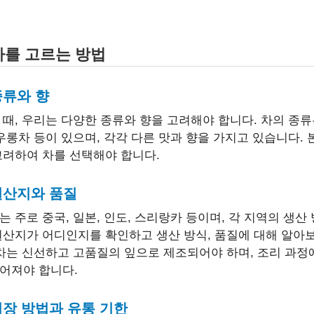
 차를 고르는 방법
 종류와 향
 때, 우리는 다양한 종류와 향을 고려해야 합니다. 차의 종류는
 우롱차 등이 있으며, 각각 다른 맛과 향을 가지고 있습니다.
고려하여 차를 선택해야 합니다.
 원산지와 품질
는 주로 중국, 일본, 인도, 스리랑카 등이며, 각 지역의 생산
원산지가 어디인지를 확인하고 생산 방식, 품질에 대해 알아
 차는 신선하고 고품질의 잎으로 제조되어야 하며, 조리 과
어져야 합니다.
 저장 방법과 유통 기한