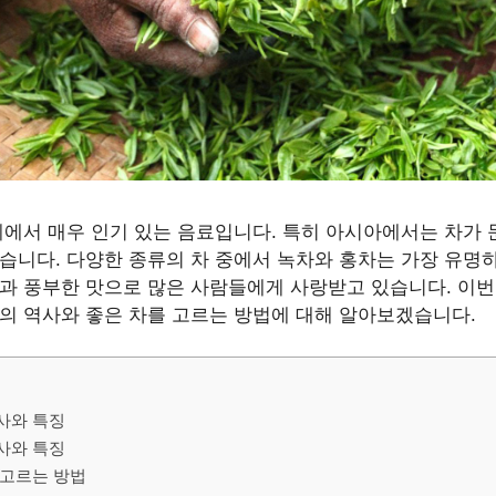
계에서 매우 인기 있는 음료입니다. 특히 아시아에서는 차가
습니다. 다양한 종류의 차 중에서 녹차와 홍차는 가장 유명하
과 풍부한 맛으로 많은 사람들에게 사랑받고 있습니다. 이
의 역사와 좋은 차를 고르는 방법에 대해 알아보겠습니다.
역사와 특징
역사와 특징
를 고르는 방법