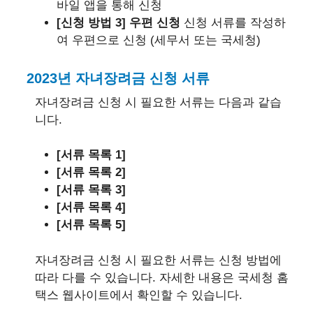
바일 앱을 통해 신청
[신청 방법 3] 우편 신청
신청 서류를 작성하
여 우편으로 신청 (세무서 또는 국세청)
2023년 자녀장려금 신청 서류
자녀장려금 신청 시 필요한 서류는 다음과 같습
니다.
[서류 목록 1]
[서류 목록 2]
[서류 목록 3]
[서류 목록 4]
[서류 목록 5]
자녀장려금 신청 시 필요한 서류는 신청 방법에
따라 다를 수 있습니다. 자세한 내용은
국세청 홈
택스 웹사이트
에서 확인할 수 있습니다.