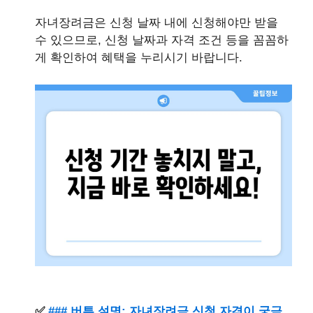
자녀장려금은 신청 날짜 내에 신청해야만 받을
수 있으므로, 신청 날짜과 자격 조건 등을 꼼꼼하
게 확인하여 혜택을 누리시기 바랍니다.
✅
### 버튼 설명: 자녀장려금 신청 자격이 궁금