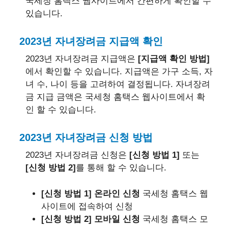
국세청 홈택스 웹사이트
에서 간편하게 확인할 수
있습니다.
2023년 자녀장려금 지급액 확인
2023년 자녀장려금 지급액은
[지급액 확인 방법]
에서 확인할 수 있습니다. 지급액은 가구 소득, 자
녀 수, 나이 등을 고려하여 결정됩니다. 자녀장려
금 지급 금액은
국세청 홈택스 웹사이트
에서 확
인 할 수 있습니다.
2023년 자녀장려금 신청 방법
2023년 자녀장려금 신청은
[신청 방법 1]
또는
[신청 방법 2]
를 통해 할 수 있습니다.
[신청 방법 1] 온라인 신청
국세청 홈택스 웹
사이트에 접속하여 신청
[신청 방법 2] 모바일 신청
국세청 홈택스 모