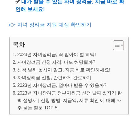
✅
내가 받을 수 있는 자녀 장려금, 지금 바로 확
인해 보세요!
👉 자녀 장려금 지원 대상 확인하기
목차
2023년 자녀장려금, 꼭 받아야 할 혜택!
자녀장려금 신청 자격, 나도 해당될까?
신청 날짜 놓치지 말고, 지금 바로 확인하세요!
자녀장려금 신청, 간편하게 완료하기
2023년 자녀장려금, 얼마나 받을 수 있을까?
2023년 자녀장려금 정부지원금 신청 날짜 & 자격 완
벽 설명서 | 신청 방법, 지급액, 서류 확인 에 대해 자
주 묻는 질문 TOP 5