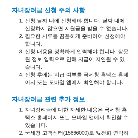
자녀장려금 신청 주의 사항
신청 날짜 내에 신청해야 합니다. 날짜 내에
신청하지 않으면 지원금을 받을 수 없습니다.
필요한 서류를 꼼꼼하게 준비하여 신청해야
합니다.
신청 내용을 정확하게 입력해야 합니다. 잘못
된 정보 입력으로 인해 지급이 지연될 수 있
습니다.
신청 후에는 지급 여부를 국세청 홈택스 홈페
이지 또는 모바일 앱에서 확인해야 합니다.
자녀장려금 관련 추가 정보
자녀장려금에 대한 자세한 내용은 국세청 홈
택스 홈페이지 또는 모바일 앱에서 확인할 수
있습니다.
국세청 고객센터(15666000)로 📞전화 연락하