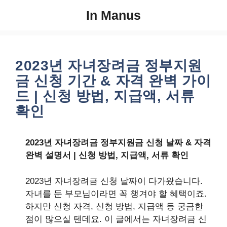
컨
In Manus
텐
츠
로
건
2023년 자녀장려금 정부지원
너
금 신청 기간 & 자격 완벽 가이
뛰
드 | 신청 방법, 지급액, 서류
기
확인
2023년 자녀장려금 정부지원금 신청 날짜 & 자격
완벽 설명서 | 신청 방법, 지급액, 서류 확인
2023년 자녀장려금 신청 날짜이 다가왔습니다.
자녀를 둔 부모님이라면 꼭 챙겨야 할 혜택이죠.
하지만 신청 자격, 신청 방법, 지급액 등 궁금한
점이 많으실 텐데요. 이 글에서는 자녀장려금 신