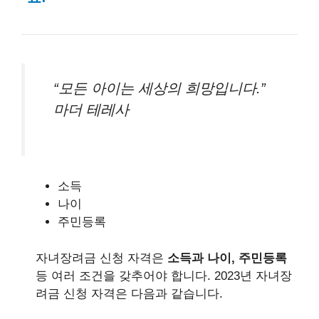
“모든 아이는 세상의 희망입니다.”
마더 테레사
소득
나이
주민등록
자녀장려금 신청 자격은
소득과 나이, 주민등록
등 여러 조건을 갖추어야 합니다. 2023년 자녀장
려금 신청 자격은 다음과 같습니다.