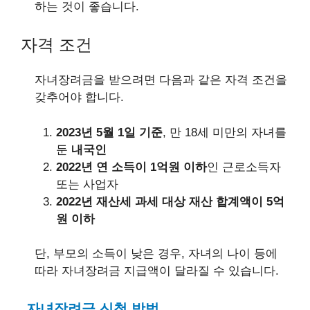
하는 것이 좋습니다.
자격 조건
자녀장려금을 받으려면 다음과 같은 자격 조건을
갖추어야 합니다.
2023년 5월 1일 기준
, 만 18세 미만의 자녀를
둔
내국인
2022년 연 소득이 1억원 이하
인 근로소득자
또는 사업자
2022년 재산세 과세 대상 재산 합계액이 5억
원 이하
단, 부모의 소득이 낮은 경우, 자녀의 나이 등에
따라 자녀장려금 지급액이 달라질 수 있습니다.
자녀장려금 신청 방법