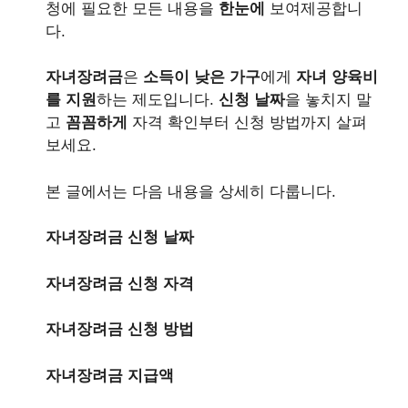
청에 필요한 모든 내용을
한눈에
보여제공합니
다.
자녀장려금
은
소득이 낮은 가구
에게
자녀 양육비
를 지원
하는 제도입니다.
신청 날짜
을 놓치지 말
고
꼼꼼하게
자격 확인부터 신청 방법까지 살펴
보세요.
본 글에서는 다음 내용을 상세히 다룹니다.
자녀장려금 신청 날짜
자녀장려금 신청 자격
자녀장려금 신청 방법
자녀장려금 지급액