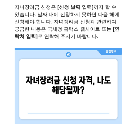
자녀장려금 신청은
[신청 날짜 입력]
까지 할 수
있습니다. 날짜 내에 신청하지 못하면 다음 해에
신청해야 합니다. 자녀장려금 신청과 관련하여
궁금한 내용은
국세청 홈택스 웹사이트
또는
[연
락처 입력]
로 연락해 주시기 바랍니다.