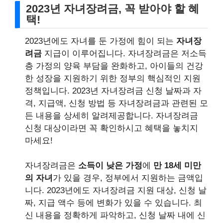
2023년 자녀장려금, 꼭 받아야 할 혜
택!
2023년에도 자녀를 둔 가정에 힘이 되는
자녀장
려금
지급이 이루어집니다. 자녀장려금은 저소득
층 가정의 양육 부담을 완화하고, 아이들의 건강
한 성장을 지원하기 위한 정부의 핵심적인 지원
정책입니다. 2023년 자녀장려금 신청 날짜과 자
격, 지급액, 신청 방법 등 자녀장려금과 관련된 모
든 내용을 상세히 알려제공합니다. 자녀장려금
신청 대상이라면 꼭 확인하시고 혜택을 놓치지
마세요!
자녀장려금은
소득이 낮은 가정
에
만 18세 미만
의 자녀
가 있을 경우, 정부에서 지원하는 금액입
니다. 2023년에도 자녀장려금 지원 대상, 신청 날
짜, 지급 액수 등에 변화가 있을 수 있습니다. 최
신 내용을 정확하게 파악하고, 신청 날짜 내에 신