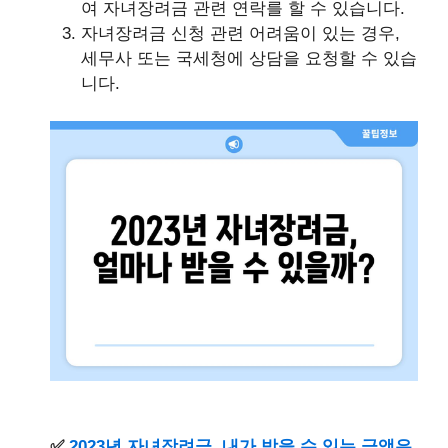
여 자녀장려금 관련 연락를 할 수 있습니다.
자녀장려금 신청 관련 어려움이 있는 경우,
세무사 또는 국세청에 상담을 요청할 수 있습
니다.
✅
2023년 자녀장려금, 내가 받을 수 있는 금액은