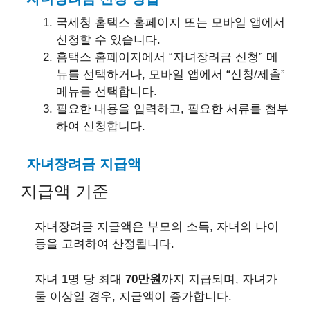
국세청 홈택스 홈페이지 또는 모바일 앱에서
신청할 수 있습니다.
홈택스 홈페이지에서 “자녀장려금 신청” 메
뉴를 선택하거나, 모바일 앱에서 “신청/제출”
메뉴를 선택합니다.
필요한 내용을 입력하고, 필요한 서류를 첨부
하여 신청합니다.
자녀장려금 지급액
지급액 기준
자녀장려금 지급액은 부모의 소득, 자녀의 나이
등을 고려하여 산정됩니다.
자녀 1명 당 최대
70만원
까지 지급되며, 자녀가
둘 이상일 경우, 지급액이 증가합니다.