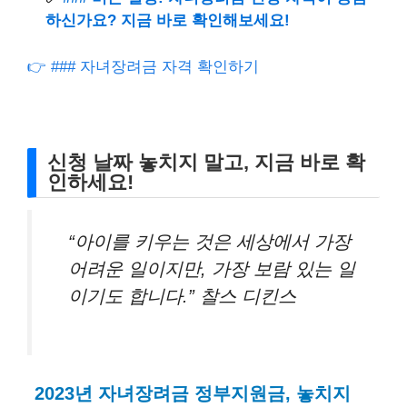
하신가요? 지금 바로 확인해보세요!
👉 ### 자녀장려금 자격 확인하기
신청 날짜 놓치지 말고, 지금 바로 확
인하세요!
“아이를 키우는 것은 세상에서 가장
어려운 일이지만, 가장 보람 있는 일
이기도 합니다.” 찰스 디킨스
2023년 자녀장려금 정부지원금, 놓치지