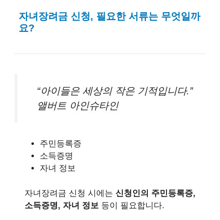
자녀장려금 신청, 필요한 서류는 무엇일까
요?
“아이들은 세상의 작은 기적입니다.”
앨버트 아인슈타인
주민등록증
소득증명
자녀 정보
자녀장려금 신청 시에는
신청인의 주민등록증,
소득증명, 자녀 정보
등이 필요합니다.