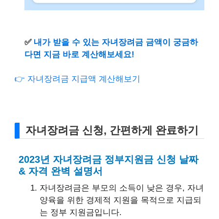
✅
내가 받을 수 있는 자녀장려금 금액이 궁금하
다면 지금 바로 계산해보세요!
👉 자녀장려금 지급액 계산해보기
자녀장려금 신청, 간편하게 완료하기
2023년 자녀장려금 정부지원금 신청 날짜
& 자격 완벽 설명서
자녀장려금은 부모의 소득이 낮은 경우, 자녀
양육을 위한 경제적 지원을 목적으로 지급되
는 정부 지원금입니다.