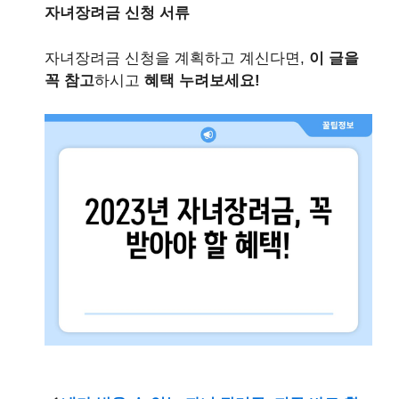
자녀장려금 신청 서류
자녀장려금 신청을 계획하고 계신다면,
이 글을
꼭 참고
하시고
혜택 누려보세요!