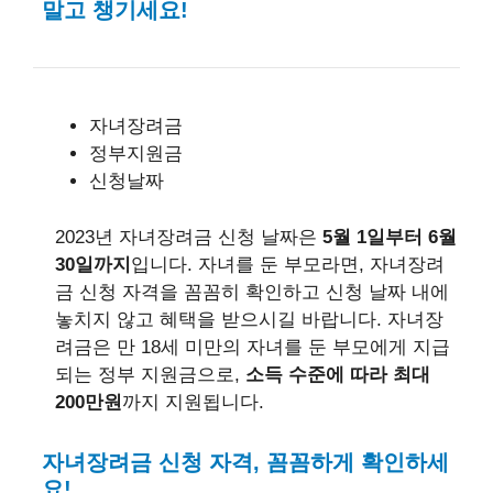
말고 챙기세요!
자녀장려금
정부지원금
신청날짜
2023년 자녀장려금 신청 날짜은
5월 1일부터 6월
30일까지
입니다. 자녀를 둔 부모라면, 자녀장려
금 신청 자격을 꼼꼼히 확인하고 신청 날짜 내에
놓치지 않고 혜택을 받으시길 바랍니다. 자녀장
려금은 만 18세 미만의 자녀를 둔 부모에게 지급
되는 정부 지원금으로,
소득 수준에 따라 최대
200만원
까지 지원됩니다.
자녀장려금 신청 자격, 꼼꼼하게 확인하세
요!