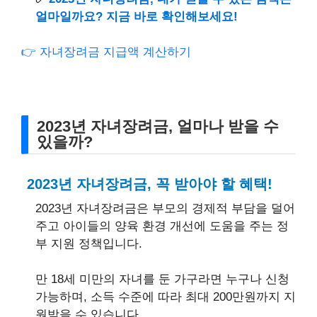
얼마일까요? 지금 바로 확인해보세요!
👉 자녀장려금 지급액 계산하기
2023년 자녀장려금, 얼마나 받을 수
있을까?
2023년 자녀장려금, 꼭 받아야 할 혜택!
2023년 자녀장려금은 부모의 경제적 부담을 덜어
주고 아이들의 양육 환경 개선에 도움을 주는 정
부 지원 정책입니다.
만 18세 미만의 자녀를 둔 가구라면 누구나 신청
가능하며, 소득 수준에 따라 최대 200만원까지 지
원받을 수 있습니다.