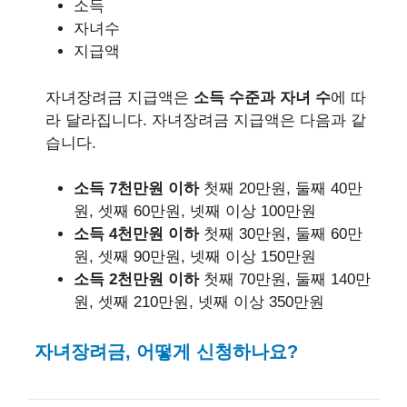
소득
자녀수
지급액
자녀장려금 지급액은
소득 수준과 자녀 수
에 따
라 달라집니다. 자녀장려금 지급액은 다음과 같
습니다.
소득 7천만원 이하
첫째 20만원, 둘째 40만
원, 셋째 60만원, 넷째 이상 100만원
소득 4천만원 이하
첫째 30만원, 둘째 60만
원, 셋째 90만원, 넷째 이상 150만원
소득 2천만원 이하
첫째 70만원, 둘째 140만
원, 셋째 210만원, 넷째 이상 350만원
자녀장려금, 어떻게 신청하나요?