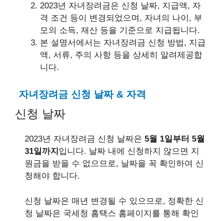
2023년 자녀장려금은 신청 날짜, 지급액, 자
격 조건 등이 변경되었으며, 자녀의 나이, 부
모의 소득, 재산 등을 기준으로 지급됩니다.
본 설명서에서는 자녀장려금 신청 방법, 지급
액, 서류, 주의 사항 등을 상세히 알려제공합
니다.
자녀장려금 신청 날짜 & 자격
신청 날짜
2023년 자녀장려금 신청 날짜은
5월 1일부터 5월
31일까지
입니다. 날짜 내에 신청하지 않으면 지
원금을 받을 수 없으므로, 날짜을 꼭 확인하여 신
청해야 합니다.
신청 날짜은 매년 변경될 수 있으므로, 정확한 신
청 날짜은 국세청 홈택스 홈페이지를 통해 확인