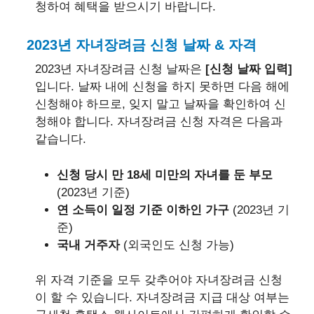
청하여 혜택을 받으시기 바랍니다.
2023년 자녀장려금 신청 날짜 & 자격
2023년 자녀장려금 신청 날짜은
[신청 날짜 입력]
입니다. 날짜 내에 신청을 하지 못하면 다음 해에
신청해야 하므로, 잊지 말고 날짜을 확인하여 신
청해야 합니다. 자녀장려금 신청 자격은 다음과
같습니다.
신청 당시 만 18세 미만의 자녀를 둔 부모
(2023년 기준)
연 소득이 일정 기준 이하인 가구
(2023년 기
준)
국내 거주자
(외국인도 신청 가능)
위 자격 기준을 모두 갖추어야 자녀장려금 신청
이 할 수 있습니다. 자녀장려금 지급 대상 여부는