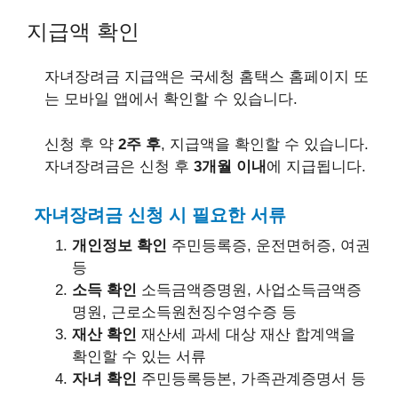
지급액 확인
자녀장려금 지급액은 국세청 홈택스 홈페이지 또
는 모바일 앱에서 확인할 수 있습니다.
신청 후 약
2주 후
, 지급액을 확인할 수 있습니다.
자녀장려금은 신청 후
3개월 이내
에 지급됩니다.
자녀장려금 신청 시 필요한 서류
개인정보 확인
주민등록증, 운전면허증, 여권
등
소득 확인
소득금액증명원, 사업소득금액증
명원, 근로소득원천징수영수증 등
재산 확인
재산세 과세 대상 재산 합계액을
확인할 수 있는 서류
자녀 확인
주민등록등본, 가족관계증명서 등