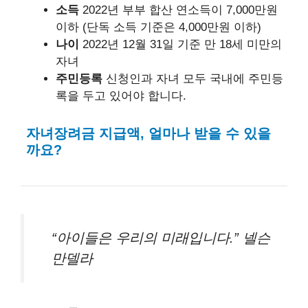
소득
2022년 부부 합산 연소득이 7,000만원
이하 (단독 소득 기준은 4,000만원 이하)
나이
2022년 12월 31일 기준 만 18세 미만의
자녀
주민등록
신청인과 자녀 모두 국내에 주민등
록을 두고 있어야 합니다.
자녀장려금 지급액, 얼마나 받을 수 있을
까요?
“아이들은 우리의 미래입니다.” 넬슨
만델라