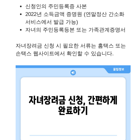
신청인의 주민등록증 사본
2022년 소득금액 증명원 (연말정산 간소화
서비스에서 발급 가능)
자녀의 주민등록등본 또는 가족관계증명서
자녀장려금 신청 시 필요한 서류는 홈택스 또는
손택스 웹사이트에서 확인할 수 있습니다.