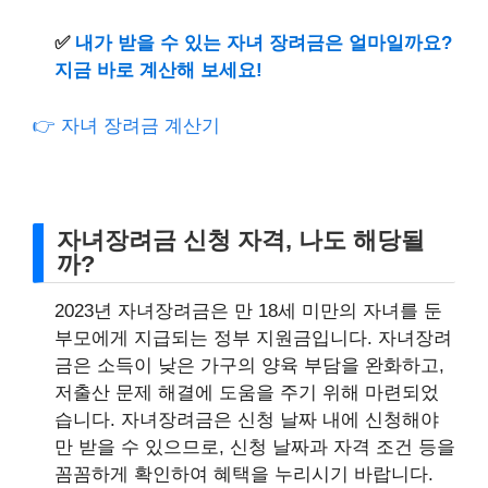
✅
내가 받을 수 있는 자녀 장려금은 얼마일까요?
지금 바로 계산해 보세요!
👉 자녀 장려금 계산기
자녀장려금 신청 자격, 나도 해당될
까?
2023년 자녀장려금은 만 18세 미만의 자녀를 둔
부모에게 지급되는 정부 지원금입니다. 자녀장려
금은 소득이 낮은 가구의 양육 부담을 완화하고,
저출산 문제 해결에 도움을 주기 위해 마련되었
습니다. 자녀장려금은 신청 날짜 내에 신청해야
만 받을 수 있으므로, 신청 날짜과 자격 조건 등을
꼼꼼하게 확인하여 혜택을 누리시기 바랍니다.