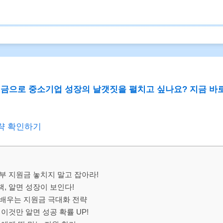
금으로 중소기업 성장의 날갯짓을 펼치고 싶나요? 지금 바
전략 확인하기
부 지원금 놓치지 말고 잡아라!
, 알면 성장이 보인다!
 배우는 지원금 극대화 전략
 이것만 알면 성공 확률 UP!