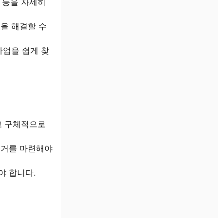
법 등을 자세히
점을 해결할 수
사업을 쉽게 찾
하고 구체적으로
근거를 마련해야
야 합니다.