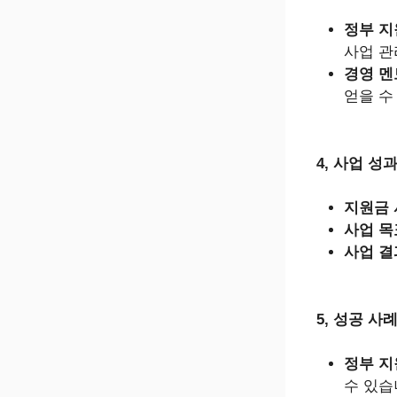
정부 지
사업 관
경영 멘
얻을 수
4, 사업 성
지원금 
사업 목
사업 결
5, 성공 사
정부 지
수 있습