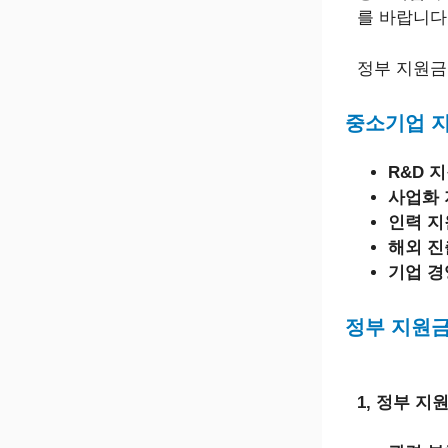
를 바랍니다
정부 지원금
중소기업 지
R&D 
사업화 
인력 지
해외 진
기업 경
정부 지원금
1, 정부 지