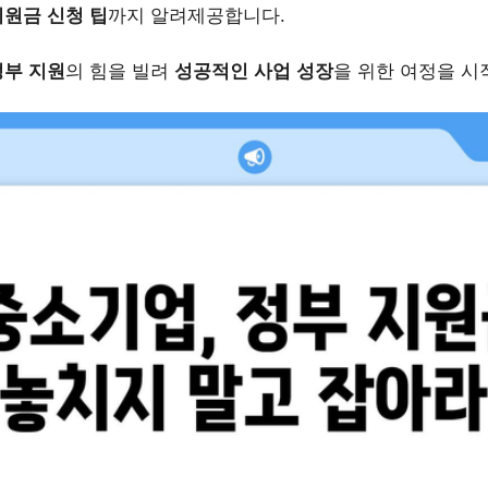
지원금 신청 팁
까지 알려제공합니다.
정부 지원
의 힘을 빌려
성공적인 사업 성장
을 위한 여정을 시