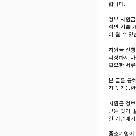
합니다.
정부 지원
적인 기술 
이 될 수 있
지원금 신청
걱정하지 마
필요한 서류
본 글을 통
지속 가능한
지원금 정보
받는 것이 
한 기관에
중소기업
이