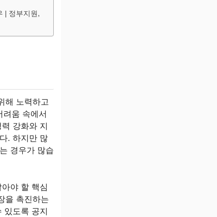
| 정부지원,
 위해 노력하고
 어려움 속에서
쟁력 강화와 지
다. 하지만 많
는 경우가 많습
말아야 할 핵심
장을 촉진하는
수 있도록 공지