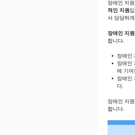
장애인 지원
적인 지원
입
서 당당하게
장애인 지
합니다.
장애인 
장애인
에 기여
장애인
다.
장애인 지
합니다.