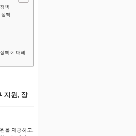
 정책
원 정책
 정책 에 대해
 지원, 장
원을 제공하고,