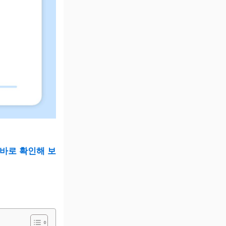
 바로 확인해 보