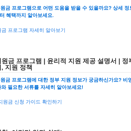
원금 프로그램으로 어떤 도움을 받을 수 있을까요? 상세 
터 혜택까지 알아보세요.
지원금 프로그램 자세히 알아보기
원금 프로그램 | 윤리적 지원 제공 설명서 | 정부
, 지원 정책
원금 프로그램에 대한 정부 지원 정보가 궁금하신가요? 비
차와 필요한 서류를 자세히 알아보세요!
 지원금 신청 가이드 확인하기