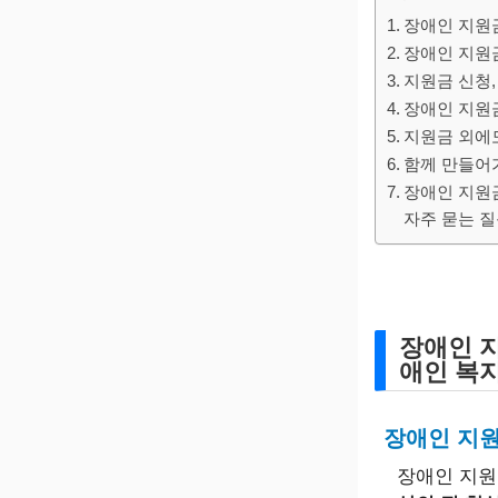
장애인 지원금
장애인 지원금
지원금 신청,
장애인 지원
지원금 외에
함께 만들어
장애인 지원금
자주 묻는 질문
장애인 지
애인 복지
장애인 지원
장애인 지원