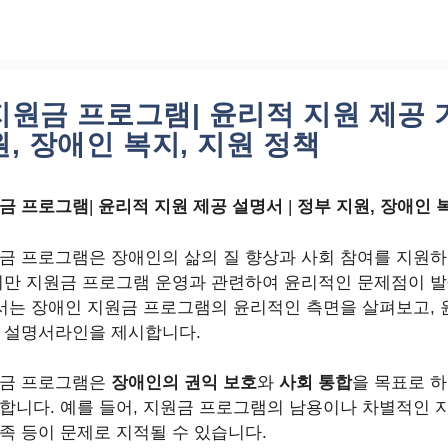
지원금 프로그램| 윤리적 지원 제공 가
, 장애인 복지, 지원 정책
금 프로그램
|
윤리적 지원 제공 설명서
|
정부 지원, 장애인 
금 프로그램은 장애인의 삶의 질 향상과 사회 참여를 지원하
지만 지원금 프로그램 운영과 관련하여 윤리적인 문제점이 발
에서는 장애인 지원금 프로그램의 윤리적인 측면을 살펴보고,
 설명서라인을 제시합니다.
원금 프로그램은
장애인의 권익 보호
와
사회 통합
을 목표로 
합니다. 예를 들어, 지원금 프로그램의 남용이나 차별적인 지
족 등이 문제로 지적될 수 있습니다.