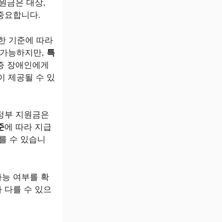
원금은 대상,
중요합니다.
양한 기준에 따라
 가능하지만,
특
중증 장애인에게
이 제공될 수 있
정부 지원금은
준
에 따라 지급
를 수 있습니
가능 여부를 확
 다를 수 있으