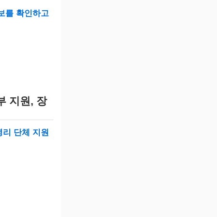
정보를 확인하고
 지원, 장
영리 단체 지원