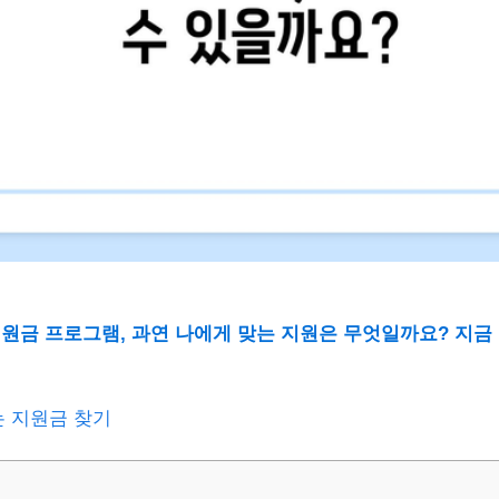
원금 프로그램, 과연 나에게 맞는 지원은 무엇일까요? 지금
는 지원금 찾기