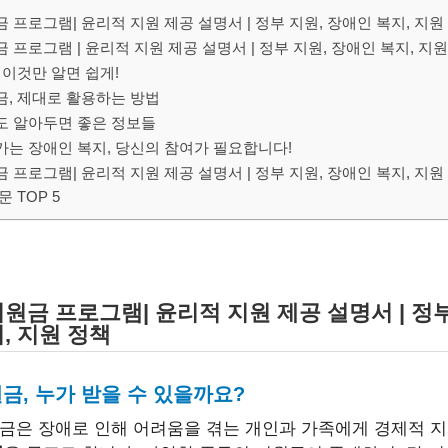
 프로그램| 윤리적 지원 제공 설명서 | 정부 지원, 장애인 복지, 지원
 프로그램 | 윤리적 지원 제공 설명서 | 정부 지원, 장애인 복지, 지
 이것만 알면 쉽게!
금, 제대로 활용하는 방법
도 알아두면 좋은 정보들
가는 장애인 복지, 당신의 참여가 필요합니다!
 프로그램| 윤리적 지원 제공 설명서 | 정부 지원, 장애인 복지, 지원
 TOP 5
원금 프로그램| 윤리적 지원 제공 설명서 | 정부
, 지원 정책
금, 누가 받을 수 있을까요?
금은 장애로 인해 어려움을 겪는 개인과 가족에게 경제적 지