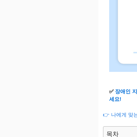
✅
장애인 지
세요!
👉 나에게 맞
목차