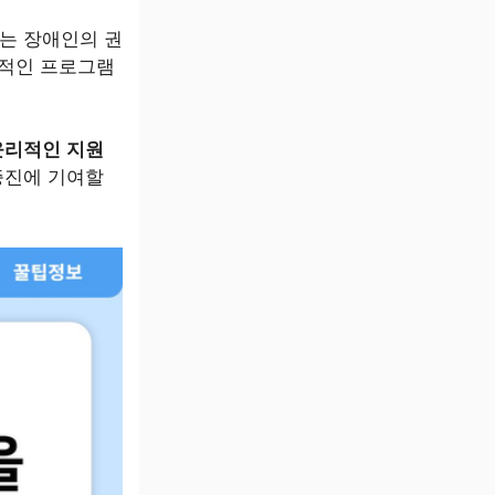
는 장애인의 권
율적인 프로그램
윤리적인 지원
증진에 기여할