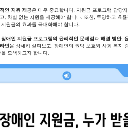
적인 지원 제공
은 매우 중요합니다. 지원금 프로그램 담당자
고, 차별 없는 지원을 제공해야 합니다. 또한, 투명하고 효
 지원금의 효과를 극대화해야 합니다.
는
장애인 지원금 프로그램의 윤리적인 문제점
과
해결 방안
,
서라인
을 상세히 살펴보고, 장애인의 권익 보호와 사회 복지 
안을 모색하고자 합니다.