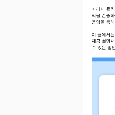
따라서
윤리
익을 존중하
운영을 통해
이 글에서
제공 설명
수 있는 방