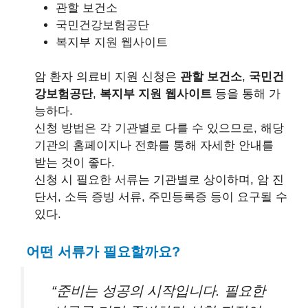
관할 보건소
국민건강보험공단
복지부 지원 웹사이트
암 환자 의료비 지원 신청은
관할 보건소
,
국민건
강보험공단
,
복지부 지원 웹사이트
등을 통해 가
능하다.
신청 방법은 각 기관별로 다를 수 있으므로, 해당
기관의 홈페이지나 전화를 통해 자세한 안내를
받는 것이 좋다.
신청 시 필요한 서류는 기관별로 상이하며, 암 진
단서, 소득 증빙 서류, 주민등록증 등이 요구될 수
있다.
어떤 서류가 필요할까요?
“준비는 성공의 시작입니다. 필요한