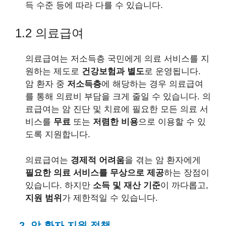
득 수준 등에 따라 다를 수 있습니다.
1.2 의료급여
의료급여는 저소득층 국민에게 의료 서비스를 지
원하는 제도로
건강보험과 별도
로 운영됩니다.
암 환자 중
저소득층
에 해당하는 경우 의료급여
를 통해 의료비 부담을 크게 줄일 수 있습니다. 의
료급여는 암 진단 및 치료에 필요한 모든 의료 서
비스를
무료
또는
저렴한 비용
으로 이용할 수 있
도록 지원합니다.
의료급여는
경제적 어려움
을 겪는 암 환자에게
필요한 의료 서비스를 무상으로 제공
하는 장점이
있습니다. 하지만
소득 및 재산 기준
이 까다롭고,
지원 범위
가 제한적일 수 있습니다.
2, 암 환자 지원 정책