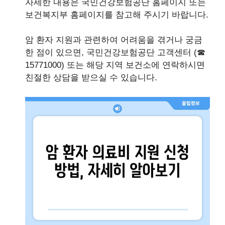
자세한 내용은 국민건강보험공단 홈페이지 또는
보건복지부 홈페이지를 참고해 주시기 바랍니다.
암 환자 지원과 관련하여 어려움을 겪거나 궁금
한 점이 있으면, 국민건강보험공단 고객센터 (☎
15771000) 또는 해당 지역 보건소에 연락하시면
친절한 상담을 받으실 수 있습니다.