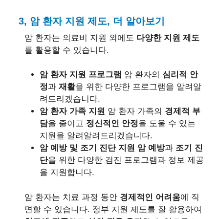
3, 암 환자 지원 제도, 더 알아보기
암 환자는 의료비 지원 외에도
다양한 지원 제도
를 활용할 수 있습니다.
암 환자 지원 프로그램
암 환자의
심리적 안
정
과
재활
을 위한 다양한 프로그램을 알려알
려드리겠습니다.
암 환자 가족 지원
암 환자 가족의
경제적 부
담
을 줄이고
정신적인 안정
을 도울 수 있는
지원을 알려알려드리겠습니다.
암 예방 및 조기 진단 지원
암 예방
과
조기 진
단
을 위한 다양한 검진 프로그램과 정보 제공
을 지원합니다.
암 환자는 치료 과정 동안
경제적인 어려움
에 직
면할 수 있습니다. 정부 지원 제도를 잘 활용하여