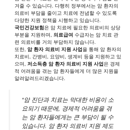
겨줄 수 있습니다. 다행히 정부에서는 암 환자의
의료비 부담을 줄이고 치료에 전념할 수 있도록
다양한 지원 정책을 시행하고 있습니다.
국민건강보험
은 암 치료에 필요한 의료비의 상당
부분을 지원하며,
의료급여
수급자는 암 치료 관
련 의료비를 거의 부담하지 않습니다.
또한,
암 환자 의료비 지원 사업
을 통해 암 환자의
치료비, 간병비, 요양비, 생계비 등을 지원하고 있
으며,
저소득층 암 환자 의료비 지원 사업
은 경제
적 어려움을 겪는 암 환자들에게 더 많은 지원을
알려알려드리겠습니다.
“암 진단과 치료는 막대한 비용이 소
요되기 때문에, 경제적 어려움을 겪
는 암 환자들에게는 큰 부담이 될 수
있습니다. 암 환자 의료비 지원 제도