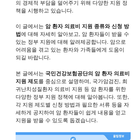
의 경제적 부담을 덜어주기 위해 다양한 지원 정
책을 시행하고 있습니다.
이 글에서는
암 환자 의료비 지원 종류와 신청 방
법
에 대해 자세히 알아보고, 암 환자들이 받을 수
있는 정부 지원에 대해 알려제공합니다. 암으로
어려움을 겪고 있는 환자와 가족들에게 도움이
되길 바랍니다.
본 글에서는
국민건강보험공단의 암 환자 의료비
지원 제도
를 중심으로 설명하며, 국가암검진, 희
귀난치성질환자 의료비 지원 등 암 환자를 위한
다양한 정부 지원 정책에 대해 알아봅니다. 또한,
각 지원 제도별 신청 방법과 필요한 서류 등을 자
세하게 공지하여 암 환자들이 쉽게 내용을 얻고
지원을 받을 수 있도록 돕겠습니다.