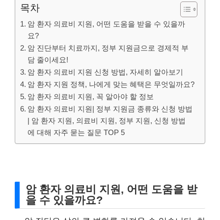
목차
암 환자 의료비 지원, 어떤 도움을 받을 수 있을까
요?
암 진단부터 치료까지, 정부 지원금으로 경제적 부
담 줄이세요!
암 환자 의료비 지원 신청 방법, 자세히 알아보기
암 환자 지원 정책, 나에게 맞는 혜택은 무엇일까요?
암 환자 의료비 지원, 꼭 알아야 할 정보
암 환자 의료비 지원| 정부 지원금 종류와 신청 방법
| 암 환자 지원, 의료비 지원, 정부 지원, 신청 방법
에 대해 자주 묻는 질문 TOP 5
암 환자 의료비 지원, 어떤 도움을 받
을 수 있을까요?