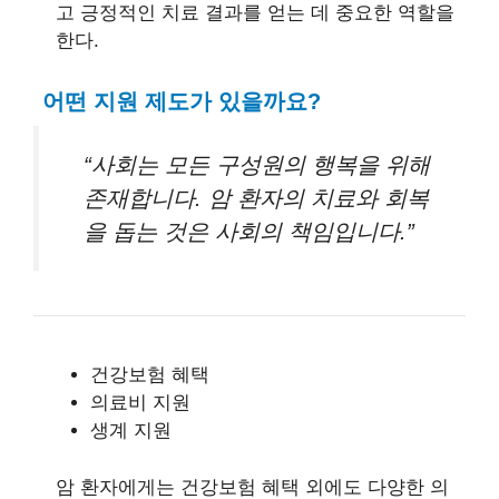
고 긍정적인 치료 결과를 얻는 데 중요한 역할을
한다.
어떤 지원 제도가 있을까요?
“사회는 모든 구성원의 행복을 위해
존재합니다. 암 환자의 치료와 회복
을 돕는 것은 사회의 책임입니다.”
건강보험 혜택
의료비 지원
생계 지원
암 환자에게는 건강보험 혜택 외에도 다양한 의