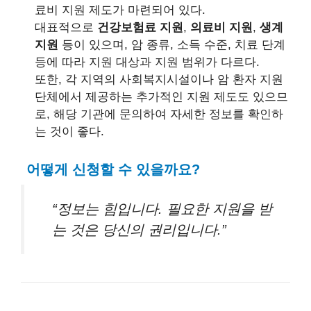
료비 지원 제도가 마련되어 있다.
대표적으로
건강보험료 지원
,
의료비 지원
,
생계
지원
등이 있으며, 암 종류, 소득 수준, 치료 단계
등에 따라 지원 대상과 지원 범위가 다르다.
또한, 각 지역의 사회복지시설이나 암 환자 지원
단체에서 제공하는 추가적인 지원 제도도 있으므
로, 해당 기관에 문의하여 자세한 정보를 확인하
는 것이 좋다.
어떻게 신청할 수 있을까요?
“정보는 힘입니다. 필요한 지원을 받
는 것은 당신의 권리입니다.”