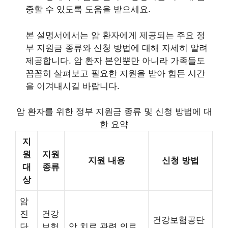
중할 수 있도록 도움을 받으세요.
본 설명서에서는 암 환자에게 제공되는 주요 정
부 지원금 종류와 신청 방법에 대해 자세히 알려
제공합니다. 암 환자 본인뿐만 아니라 가족들도
꼼꼼히 살펴보고 필요한 지원을 받아 힘든 시간
을 이겨내시길 바랍니다.
암 환자를 위한 정부 지원금 종류 및 신청 방법에 대
한 요약
지
원
지원
지원 내용
신청 방법
대
종류
상
암
진
건강
건강보험공단
단
보험
암 치료 관련 의료