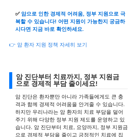
✅
암으로 인한 경제적 어려움, 정부 지원으로 극
복할 수 있습니다! 어떤 지원이 가능한지 궁금하
시다면 지금 바로 확인하세요.
👉 암 환자 지원 정책 자세히 보기
암 진단부터 치료까지, 정부 지원금
으로 경제적 부담 줄이세요!
암 진단은 환자뿐만 아니라 가족들에게도 큰 충
격과 함께 경제적 어려움을 안겨줄 수 있습니다.
하지만 우리나라는 암 환자의 치료 부담을 덜어
주기 위해 다양한 정부 지원 제도를 운영하고 있
습니다. 암 진단부터 치료, 요양까지, 정부 지원금
으로 경제적 부담을 줄이고 긍정적인 치료에 집