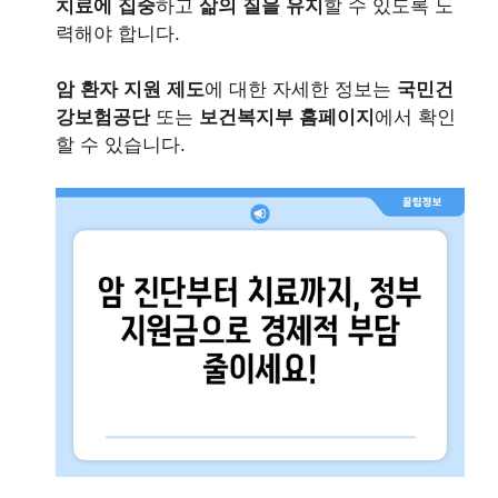
치료에 집중
하고
삶의 질을 유지
할 수 있도록 노
력해야 합니다.
암 환자 지원 제도
에 대한 자세한 정보는
국민건
강보험공단
또는
보건복지부 홈페이지
에서 확인
할 수 있습니다.