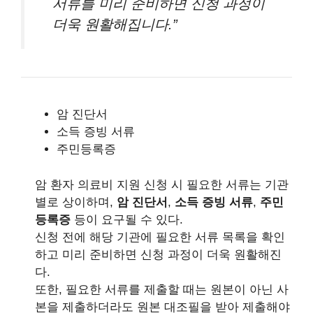
서류를 미리 준비하면 신청 과정이
더욱 원활해집니다.”
암 진단서
소득 증빙 서류
주민등록증
암 환자 의료비 지원 신청 시 필요한 서류는 기관
별로 상이하며,
암 진단서
,
소득 증빙 서류
,
주민
등록증
등이 요구될 수 있다.
신청 전에 해당 기관에 필요한 서류 목록을 확인
하고 미리 준비하면 신청 과정이 더욱 원활해진
다.
또한, 필요한 서류를 제출할 때는 원본이 아닌 사
본을 제출하더라도 원본 대조필을 받아 제출해야