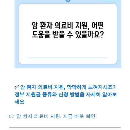
✅
암 환자 의료비 지원, 막막하게 느껴지시죠?
정부 지원금 종류와 신청 방법을 자세히 알아보
세요.
👉 암 환자 의료비 지원, 지금 바로 확인!