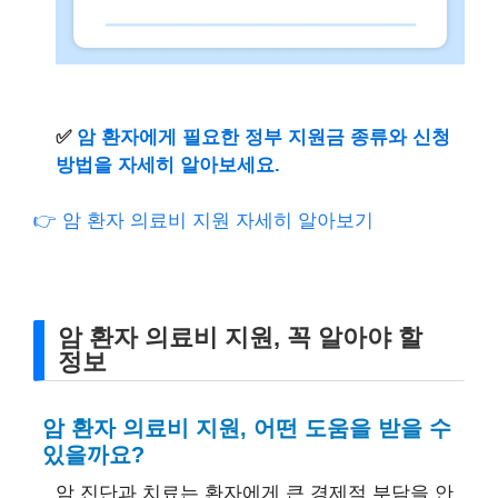
✅
암 환자에게 필요한 정부 지원금 종류와 신청
방법을 자세히 알아보세요.
👉 암 환자 의료비 지원 자세히 알아보기
암 환자 의료비 지원, 꼭 알아야 할
정보
암 환자 의료비 지원, 어떤 도움을 받을 수
있을까요?
암 진단과 치료는 환자에게 큰 경제적 부담을 안