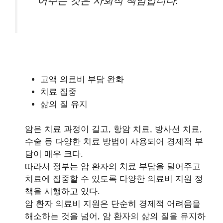
어주는 것은 사회적 책임입니다.”
고액 의료비 부담 완화
치료 집중
삶의 질 유지
암은 치료 과정이 길고, 항암 치료, 방사선 치료,
수술 등 다양한 치료 방법이 사용되어 경제적 부
담이 매우 크다.
따라서 정부는 암 환자의 치료 부담을 덜어주고
치료에 집중할 수 있도록 다양한 의료비 지원 정
책을 시행하고 있다.
암 환자 의료비 지원은 단순히 경제적 어려움을
해소하는 것을 넘어, 암 환자의 삶의 질을 유지하