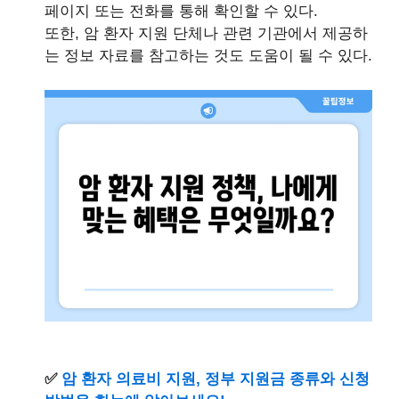
페이지 또는 전화를 통해 확인할 수 있다.
또한, 암 환자 지원 단체나 관련 기관에서 제공하
는 정보 자료를 참고하는 것도 도움이 될 수 있다.
✅
암 환자 의료비 지원, 정부 지원금 종류와 신청