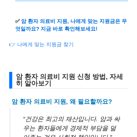
✅
암 환자 의료비 지원, 나에게 맞는 지원금은 무
엇일까요? 지금 바로 확인해보세요!
👉 나에게 맞는 지원금 찾기
암 환자 의료비 지원 신청 방법, 자세
히 알아보기
암 환자 의료비 지원, 왜 필요할까요?
“건강은 최고의 재산입니다. 암과 싸
우는 환자들에게 경제적 부담을 덜