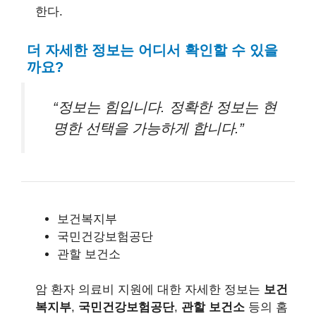
한다.
더 자세한 정보는 어디서 확인할 수 있을
까요?
“정보는 힘입니다. 정확한 정보는 현
명한 선택을 가능하게 합니다.”
보건복지부
국민건강보험공단
관할 보건소
암 환자 의료비 지원에 대한 자세한 정보는
보건
복지부
,
국민건강보험공단
,
관할 보건소
등의 홈