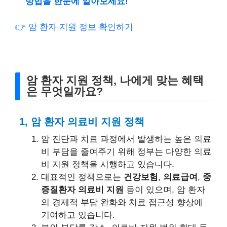
방법을 한눈에 알아보세요!
👉 암 환자 지원 정보 확인하기
암 환자 지원 정책, 나에게 맞는 혜택
은 무엇일까요?
1, 암 환자 의료비 지원 정책
암 진단과 치료 과정에서 발생하는 높은 의료
비 부담을 줄여주기 위해 정부는 다양한 의료
비 지원 정책을 시행하고 있습니다.
대표적인 정책으로는
건강보험
,
의료급여
,
중
증질환자 의료비 지원
등이 있으며, 암 환자
의 경제적 부담 완화와 치료 접근성 향상에
기여하고 있습니다.