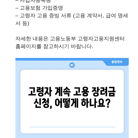
– 사업자등록증
– 고용보험 가입증명
– 고령자 고용 증빙 서류 (고용 계약서, 급여 명세
서 등)
자세한 내용은 고용노동부 고령자고용지원센터
홈페이지를 참고하시기 바랍니다.