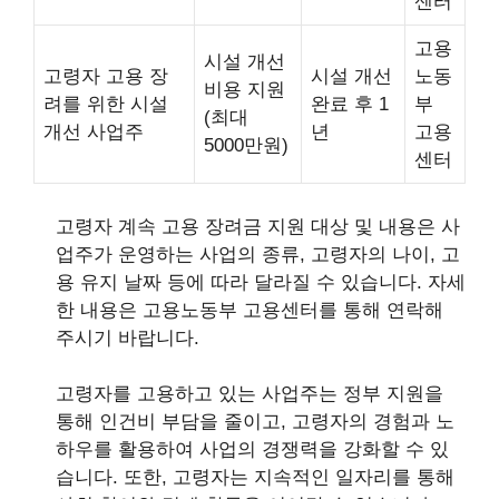
센터
고용
시설 개선
고령자 고용 장
시설 개선
노동
비용 지원
려를 위한 시설
완료 후 1
부
(최대
개선 사업주
년
고용
5000만원)
센터
고령자 계속 고용 장려금 지원 대상 및 내용은 사
업주가 운영하는 사업의 종류, 고령자의 나이, 고
용 유지 날짜 등에 따라 달라질 수 있습니다. 자세
한 내용은 고용노동부 고용센터를 통해 연락해
주시기 바랍니다.
고령자를 고용하고 있는 사업주는 정부 지원을
통해 인건비 부담을 줄이고, 고령자의 경험과 노
하우를 활용하여 사업의 경쟁력을 강화할 수 있
습니다. 또한, 고령자는 지속적인 일자리를 통해