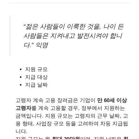
“젊은 사람들이 이룩한 것을, 나이 든
사람들은 지켜내고 발전시켜야 합니
다.” 익명
지원 규모
지급 대상
지급 날짜
고령자 계속 고용 장려금은 기업이
만 60세 이상
고령자
를 계속 고용할 경우, 정부에서 지원하는
금액입니다. 지원 규모는 고령자의 근무 날짜, 고
용 형태, 사업장 규모 등을 고려하여 차등 지급됩
니다.