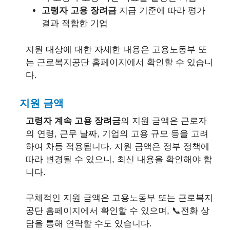
고령자 고용 장려금
지급 기준에 따라 평가
결과 적합한 기업
지원 대상에 대한 자세한 내용은 고용노동부 또
는 근로복지공단 홈페이지에서 확인할 수 있습니
다.
지원 금액
고령자 계속 고용 장려금
의 지원 금액은 근로자
의 연령, 근무 날짜, 기업의 고용 규모 등을 고려
하여 차등 적용됩니다. 지원 금액은 정부 정책에
따라 변경될 수 있으니, 최신 내용을 확인해야 합
니다.
구체적인 지원 금액은 고용노동부 또는 근로복지
공단 홈페이지에서 확인할 수 있으며, 📞전화 상
담을 통해 연락할 수도 있습니다.