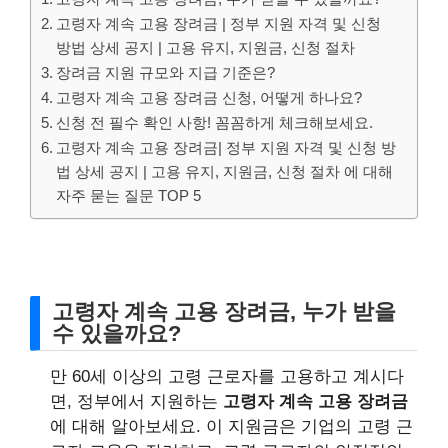
고령자 계속 고용 장려금 | 정부 지원 자격 및 신청
방법 상세 공지 | 고용 유지, 지원금, 신청 절차
장려금 지원 규모와 지급 기준은?
고령자 계속 고용 장려금 신청, 어떻게 하나요?
신청 전 필수 확인 사항! 꼼꼼하게 체크해보세요.
고령자 계속 고용 장려금| 정부 지원 자격 및 신청 방
법 상세 공지 | 고용 유지, 지원금, 신청 절차 에 대해
자주 묻는 질문 TOP 5
고령자 계속 고용 장려금, 누가 받을
수 있을까요?
만 60세 이상의 고령 근로자를 고용하고 계시다
면, 정부에서 지원하는
고령자 계속 고용 장려금
에 대해 알아보세요. 이 지원금은 기업의 고령 근