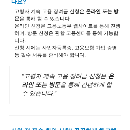
나요?
고령자 계속 고용 장려금 신청은
온라인 또는 방
문
을 통해 할 수 있습니다.
온라인 신청은 고용노동부 웹사이트를 통해 진행
하며, 방문 신청은 관할 고용센터를 통해 가능합
니다.
신청 시에는 사업자등록증, 고용보험 가입 증명
등 필수 서류를 준비해야 합니다.
“고령자 계속 고용 장려금 신청은
온
라인 또는 방문
을 통해 간편하게 할
수 있습니다.”