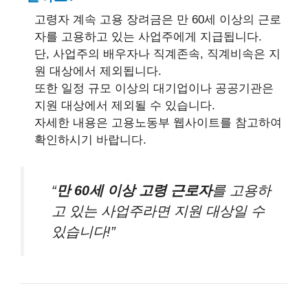
고령자 계속 고용 장려금은 만 60세 이상의 근로
자를 고용하고 있는 사업주에게 지급됩니다.
단, 사업주의 배우자나 직계존속, 직계비속은 지
원 대상에서 제외됩니다.
또한 일정 규모 이상의 대기업이나 공공기관은
지원 대상에서 제외될 수 있습니다.
자세한 내용은 고용노동부 웹사이트를 참고하여
확인하시기 바랍니다.
“
만 60세 이상 고령 근로자
를 고용하
고 있는 사업주라면 지원 대상일 수
있습니다!”