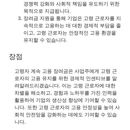
경쟁력 강화와 사회적 책임을 유도하기 위한
목적으로 지급됩니다.
장려금 지원을 통해 기업은 고령 근로자를 지
속적으로 고용하는 데 대한 경제적 부담을 줄
이고, 고령 근로자는 안정적인 고용 환경을
유지할 수 있습니다.
장점
고령자 계속 고용 장려금은 사업주에게 고령 근
로자의 고용 유지를 위한 경제적 인센티브를 알
려알려드리겠습니다. 이는 고령 근로자에 대한
차별을 해소하고, 경험과 노하우를 가진 인력을
활용하여 기업의 생산성 향상에 기여할 수 있습
니다. 또한 고령 근로자의 고용 안정성을 높여 사
회적 안전망을 강화하는 데에도 기여할 수 있습
니다.