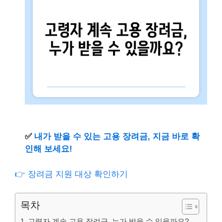
✅
내가 받을 수 있는 고용 장려금, 지금 바로 확
인해 보세요!
👉 장려금 지원 대상 확인하기
목차
고령자 계속 고용 장려금, 누가 받을 수 있을까요?