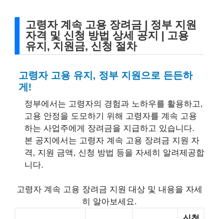
고령자 계속 고용 장려금 | 정부 지원
자격 및 신청 방법 상세 공지 | 고용
유지, 지원금, 신청 절차
고령자 고용 유지, 정부 지원으로 든든하
게!
정부에서는 고령자의 경험과 노하우를 활용하고,
고용 안정을 도모하기 위해 고령자를 계속 고용
하는 사업주에게 장려금을 지급하고 있습니다.
본 공지에서는 고령자 계속 고용 장려금 지원 자
격, 지원 금액, 신청 방법 등을 자세히 알려제공합
니다.
고령자 계속 고용 장려금 지원 대상 및 내용을 자세
히 알아보세요.
신청