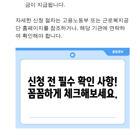
금이 지급됩니다.
자세한 신청 절차는 고용노동부 또는 근로복지공
단 홈페이지를 참조하거나, 해당 기관에 연락하
여 확인해야 합니다.