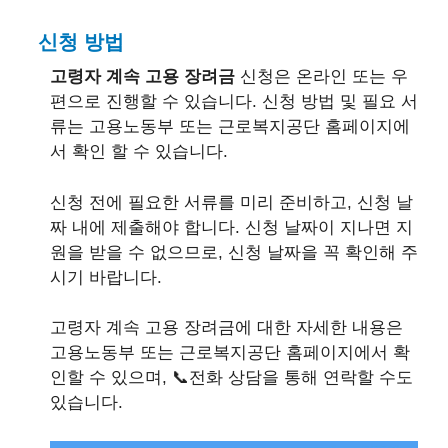
신청 방법
고령자 계속 고용 장려금
신청은 온라인 또는 우
편으로 진행할 수 있습니다. 신청 방법 및 필요 서
류는 고용노동부 또는 근로복지공단 홈페이지에
서 확인 할 수 있습니다.
신청 전에 필요한 서류를 미리 준비하고, 신청 날
짜 내에 제출해야 합니다. 신청 날짜이 지나면 지
원을 받을 수 없으므로, 신청 날짜을 꼭 확인해 주
시기 바랍니다.
고령자 계속 고용 장려금에 대한 자세한 내용은
고용노동부 또는 근로복지공단 홈페이지에서 확
인할 수 있으며, 📞전화 상담을 통해 연락할 수도
있습니다.