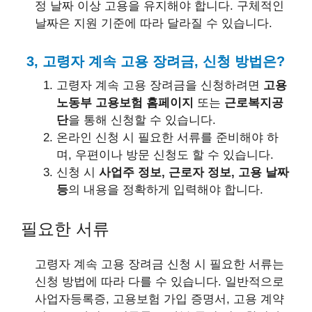
정 날짜 이상 고용을 유지해야 합니다. 구체적인
날짜은 지원 기준에 따라 달라질 수 있습니다.
3, 고령자 계속 고용 장려금, 신청 방법은?
고령자 계속 고용 장려금을 신청하려면
고용
노동부 고용보험 홈페이지
또는
근로복지공
단
을 통해 신청할 수 있습니다.
온라인 신청 시 필요한 서류를 준비해야 하
며, 우편이나 방문 신청도 할 수 있습니다.
신청 시
사업주 정보, 근로자 정보, 고용 날짜
등
의 내용을 정확하게 입력해야 합니다.
필요한 서류
고령자 계속 고용 장려금 신청 시 필요한 서류는
신청 방법에 따라 다를 수 있습니다. 일반적으로
사업자등록증, 고용보험 가입 증명서, 고용 계약