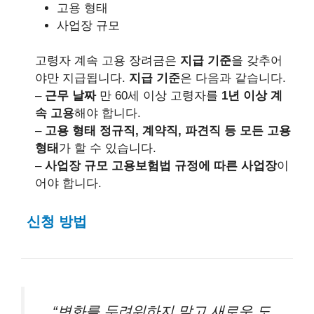
고용 형태
사업장 규모
고령자 계속 고용 장려금은
지급 기준
을 갖추어
야만 지급됩니다.
지급 기준
은 다음과 같습니다.
–
근무 날짜
만 60세 이상 고령자를
1년 이상 계
속 고용
해야 합니다.
–
고용 형태
정규직, 계약직, 파견직 등 모든 고용
형태
가 할 수 있습니다.
–
사업장 규모
고용보험법 규정에 따른 사업장
이
어야 합니다.
신청 방법
“변화를 두려워하지 말고 새로운 도