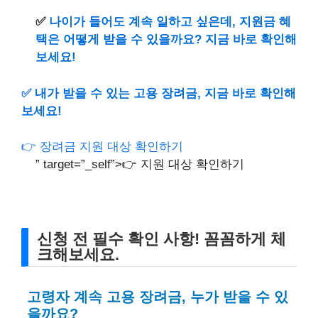
✅
나이가 들어도 계속 일하고 싶은데, 지원금 혜
택은 어떻게 받을 수 있을까요? 지금 바로 확인해
보세요!
✅
내가 받을 수 있는 고용 장려금, 지금 바로 확인해
보세요!
👉 장려금 지원 대상 확인하기
” target=”_self”>👉 지원 대상 확인하기
신청 전 필수 확인 사항! 꼼꼼하게 체
크해보세요.
고령자 계속 고용 장려금, 누가 받을 수 있
을까요?