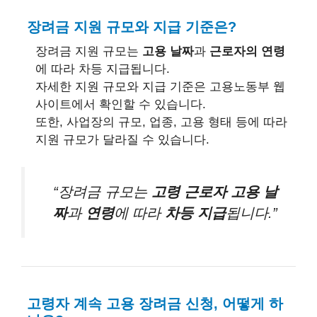
장려금 지원 규모와 지급 기준은?
장려금 지원 규모는
고용 날짜
과
근로자의 연령
에 따라 차등 지급됩니다.
자세한 지원 규모와 지급 기준은 고용노동부 웹
사이트에서 확인할 수 있습니다.
또한, 사업장의 규모, 업종, 고용 형태 등에 따라
지원 규모가 달라질 수 있습니다.
“장려금 규모는
고령 근로자 고용 날
짜
과
연령
에 따라
차등 지급
됩니다.”
고령자 계속 고용 장려금 신청, 어떻게 하