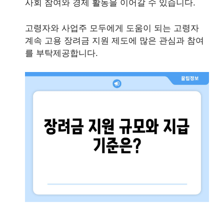
사회 참여와 경제 활동을 이어갈 수 있습니다.
고령자와 사업주 모두에게 도움이 되는 고령자
계속 고용 장려금 지원 제도에 많은 관심과 참여
를 부탁제공합니다.