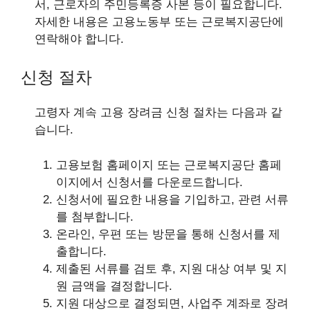
서, 근로자의 주민등록증 사본 등이 필요합니다.
자세한 내용은 고용노동부 또는 근로복지공단에
연락해야 합니다.
신청 절차
고령자 계속 고용 장려금 신청 절차는 다음과 같
습니다.
고용보험 홈페이지 또는 근로복지공단 홈페
이지에서 신청서를 다운로드합니다.
신청서에 필요한 내용을 기입하고, 관련 서류
를 첨부합니다.
온라인, 우편 또는 방문을 통해 신청서를 제
출합니다.
제출된 서류를 검토 후, 지원 대상 여부 및 지
원 금액을 결정합니다.
지원 대상으로 결정되면, 사업주 계좌로 장려