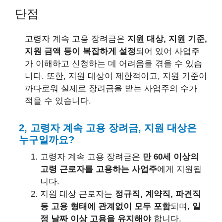
단점
고령자 계속 고용 장려금은
지원 대상, 지원 기준,
지원 금액 등이 복잡하게 설정
되어 있어 사업주
가 이해하고 신청하는 데 어려움을 겪을 수 있습
니다. 또한, 지원 대상이 제한적이고, 지원 기준이
까다로워 실제로 장려금을 받는 사업주의 수가
적을 수 있습니다.
2, 고령자 계속 고용 장려금, 지원 대상은
누구일까요?
고령자 계속 고용 장려금은
만 60세 이상의
고령 근로자를 고용하는 사업주
에게 지원됩
니다.
지원 대상 근로자는
정규직, 계약직, 파견직
등 고용 형태에 관계없이 모두 포함
되며,
일
정 날짜 이상 고용을 유지해야
합니다.