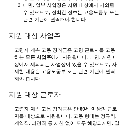
다만, 일부 사업장은 지원 대상에서 제외될
수 있으므로, 정확한 정보는 고용노동부 또는
관련 기관에 연락해야 합니다.
지원 대상 사업주
고령자 계속 고용 장려금은 고령 근로자를 고용
하는
모든 사업주
에게 지원됩니다. 다만, 지원 대
상에서 제외되는 사업장이 있을 수 있으므로, 자
세한 내용은 고용노동부 또는 관련 기관에 연락
해야 합니다.
지원 대상 근로자
고령자 계속 고용 장려금은
만 60세 이상의 근로
자
를 대상으로 지원됩니다. 고용 형태는 정규직,
계약직, 파견직 등 제한 없이 모두 해당되지만, 일