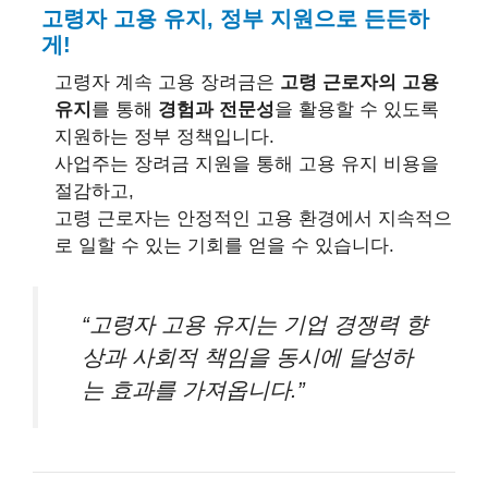
고령자 고용 유지, 정부 지원으로 든든하
게!
고령자 계속 고용 장려금은
고령 근로자의 고용
유지
를 통해
경험과 전문성
을 활용할 수 있도록
지원하는 정부 정책입니다.
사업주는 장려금 지원을 통해 고용 유지 비용을
절감하고,
고령 근로자는 안정적인 고용 환경에서 지속적으
로 일할 수 있는 기회를 얻을 수 있습니다.
“고령자 고용 유지는 기업 경쟁력 향
상과 사회적 책임을 동시에 달성하
는 효과를 가져옵니다.”