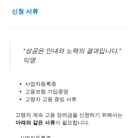
신청 서류
“성공은 인내와 노력의 결과입니다.”
익명
사업자등록증
고용보험 가입증명
고령자 고용 증빙 서류
고령자 계속 고용 장려금을 신청하기 위해서는
아래와 같은 서류
가 필요합니다.