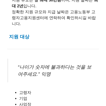
지원 규모는 월
최대 30만원
이며, 지원 날짜은
최
대 2년
입니다.
정확한 지원 규모와 지급 날짜은 고용노동부 고
령자고용지원센터에 연락하여 확인하시길 바랍
니다.
지원 대상
“나이가 숫자에 불과하다는 것을 보
여주세요.” 익명
고령자
기업
사업장