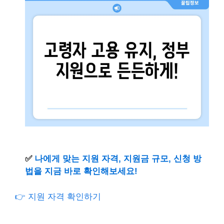
✅
나에게 맞는 지원 자격, 지원금 규모, 신청 방
법을 지금 바로 확인해보세요!
👉 지원 자격 확인하기