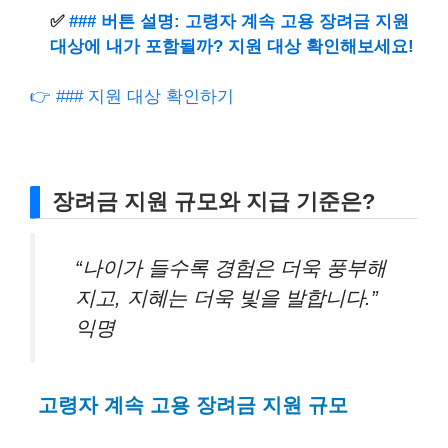
✅
### 버튼 설명: 고령자 계속 고용 장려금 지원
대상에 내가 포함될까? 지원 대상 확인해보세요!
👉 ### 지원 대상 확인하기
장려금 지원 규모와 지급 기준은?
“나이가 들수록 경험은 더욱 풍부해
지고, 지혜는 더욱 빛을 발합니다.”
익명
고령자 계속 고용 장려금 지원 규모