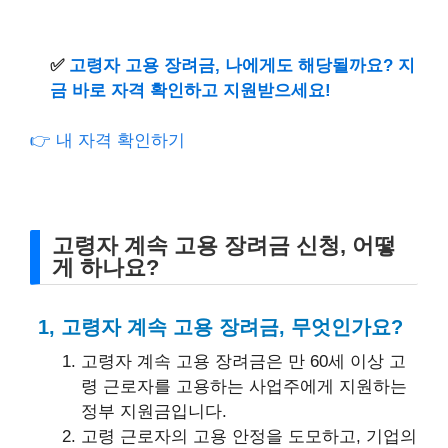
✅
고령자 고용 장려금, 나에게도 해당될까요? 지
금 바로 자격 확인하고 지원받으세요!
👉 내 자격 확인하기
고령자 계속 고용 장려금 신청, 어떻
게 하나요?
1, 고령자 계속 고용 장려금, 무엇인가요?
고령자 계속 고용 장려금은 만 60세 이상 고
령 근로자를 고용하는 사업주에게 지원하는
정부 지원금입니다.
고령 근로자의 고용 안정을 도모하고, 기업의