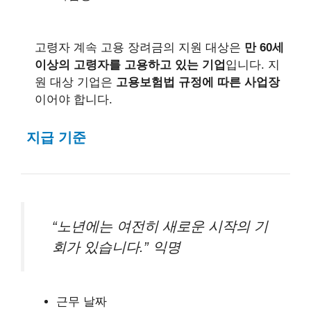
고령자 계속 고용 장려금의 지원 대상은
만 60세
이상의 고령자를 고용하고 있는 기업
입니다. 지
원 대상 기업은
고용보험법 규정에 따른 사업장
이어야 합니다.
지급 기준
“노년에는 여전히 새로운 시작의 기
회가 있습니다.” 익명
근무 날짜