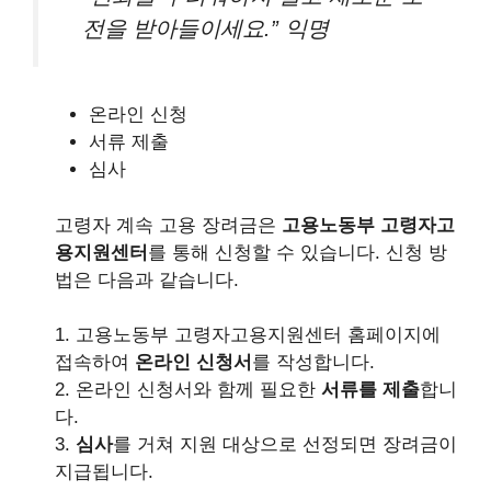
전을 받아들이세요.” 익명
온라인 신청
서류 제출
심사
고령자 계속 고용 장려금은
고용노동부 고령자고
용지원센터
를 통해 신청할 수 있습니다. 신청 방
법은 다음과 같습니다.
1. 고용노동부 고령자고용지원센터 홈페이지에
접속하여
온라인 신청서
를 작성합니다.
2. 온라인 신청서와 함께 필요한
서류를 제출
합니
다.
3.
심사
를 거쳐 지원 대상으로 선정되면 장려금이
지급됩니다.