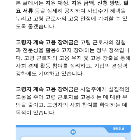
본 글에서는
지원 대상
,
지원 금액
,
신청 방법
,
필
요 서류
등을 상세히 공지하여 사업주가 혜택을
누리고 고령 근로자의 고용 안정에 기여할 수 있
도록 돕겠습니다.
고령자 계속 고용 장려금
은 고령 근로자의 경험
과 전문성을 활용하고자 장려하는 정부 정책입니
다. 고령 근로자의 고용 유지 및 고용 창출을 통해
사회 경제 활동 참여를 장려하고, 기업의 경쟁력
강화에도 기여하고 있습니다.
고령자 계속 고용 장려금
은 사업주에게 실질적인
도움을 주어 고령 근로자를 고용하는 데 대한 부
담을 줄이고, 고령자의 사회 참여를 확대하는 데
목적이 있습니다.